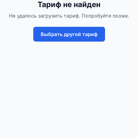
Тариф не найден
Не удалось загрузить тариф. Попробуйте позже.
Выбрать другой тариф