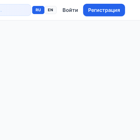
Войти
Регистрация
RU
EN