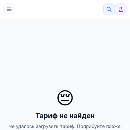
eSimato
😔
Тариф не найден
Не удалось загрузить тариф. Попробуйте позже.