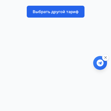
Выбрать другой тариф