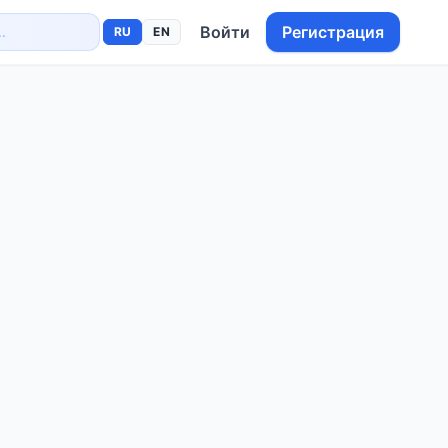
Войти
Регистрация
RU
EN