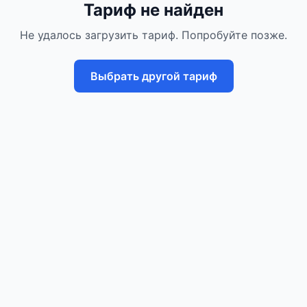
Тариф не найден
Не удалось загрузить тариф. Попробуйте позже.
Выбрать другой тариф