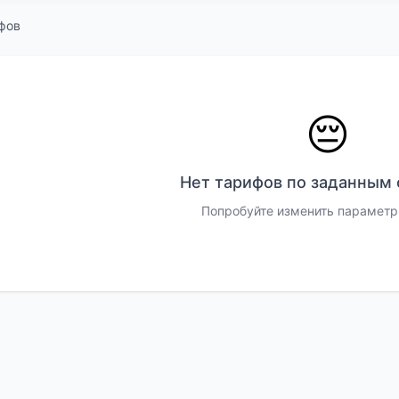
фов
😔
Нет тарифов по заданным
Попробуйте изменить параметр