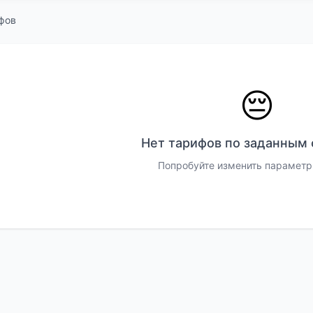
фов
😔
Нет тарифов по заданным
Попробуйте изменить параметр