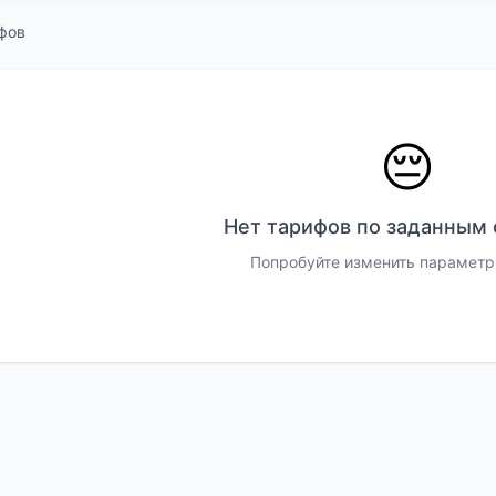
фов
😔
Нет тарифов по заданным
Попробуйте изменить параметр