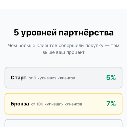
5 уровней партнёрства
Чем больше клиентов совершили покупку — тем
выше ваш процент
5%
Старт
от
0
купивших клиентов
7%
Бронза
от
100
купивших клиентов