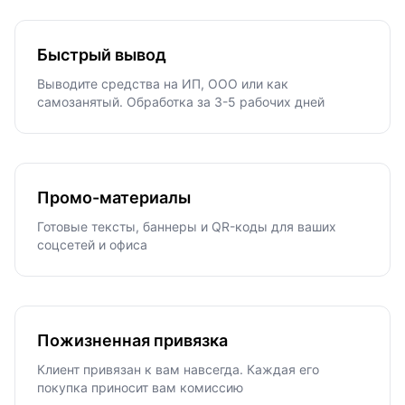
Быстрый вывод
Выводите средства на ИП, ООО или как
самозанятый. Обработка за 3-5 рабочих дней
Промо-материалы
Готовые тексты, баннеры и QR-коды для ваших
соцсетей и офиса
Пожизненная привязка
Клиент привязан к вам навсегда. Каждая его
покупка приносит вам комиссию