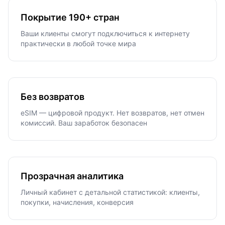
Покрытие 190+ стран
Ваши клиенты смогут подключиться к интернету
практически в любой точке мира
Без возвратов
eSIM — цифровой продукт. Нет возвратов, нет отмен
комиссий. Ваш заработок безопасен
Прозрачная аналитика
Личный кабинет с детальной статистикой: клиенты,
покупки, начисления, конверсия