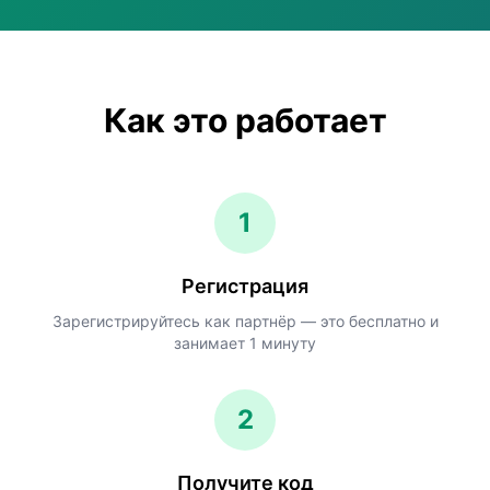
Как это работает
1
Регистрация
Зарегистрируйтесь как партнёр — это бесплатно и
занимает 1 минуту
2
Получите код