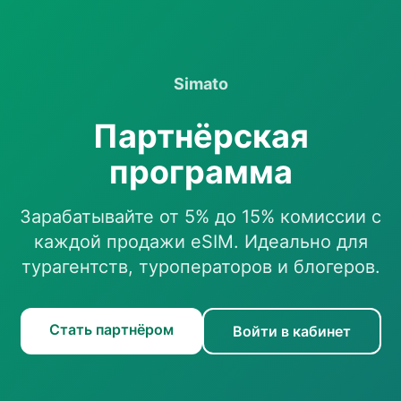
Simato
Партнёрская
программа
Зарабатывайте от 5% до 15% комиссии с
каждой продажи eSIM. Идеально для
турагентств, туроператоров и блогеров.
Стать партнёром
Войти в кабинет