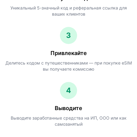
Уникальный 5-значный код и реферальная ссылка для
ваших клиентов
3
Привлекайте
Делитесь кодом с путешественниками — при покупке eSIM
вы получаете комиссию
4
Выводите
Выводите заработанные средства на ИП, ООО или как
самозанятый