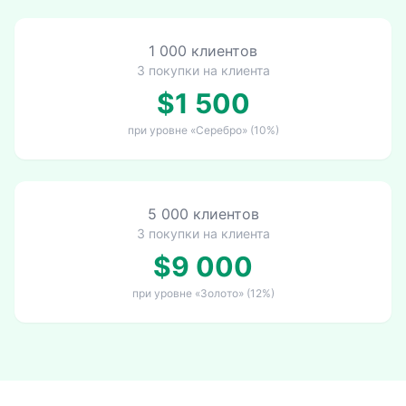
1 000 клиентов
3 покупки на клиента
$1 500
при уровне «Серебро» (10%)
5 000 клиентов
3 покупки на клиента
$9 000
при уровне «Золото» (12%)