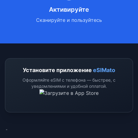
Активируйте
Сканируйте и пользуйтесь
Установите приложение
eSIMato
Оформляйте eSIM с телефона — быстрее, с
уведомлениями и удобной оплатой.
eSimato