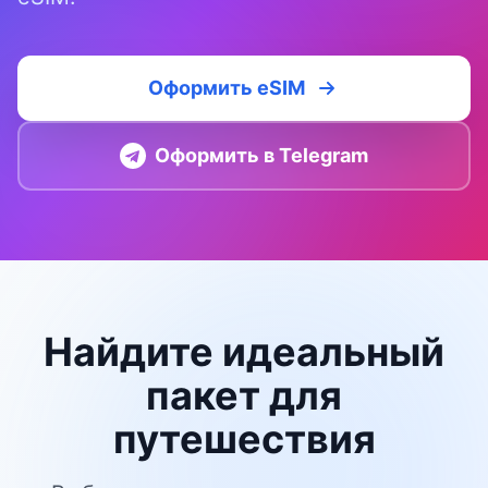
Оформить eSIM
Оформить в Telegram
Найдите идеальный
пакет для
путешествия