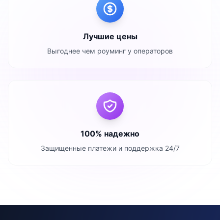
Лучшие цены
Выгоднее чем роуминг у операторов
100% надежно
Защищенные платежи и поддержка 24/7