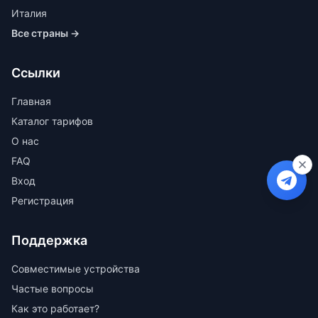
Италия
Все страны →
Ссылки
Главная
Каталог тарифов
О нас
FAQ
Вход
Регистрация
Поддержка
Совместимые устройства
Частые вопросы
Как это работает?