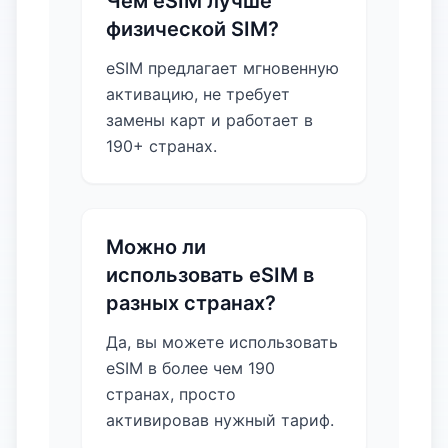
Чем eSIM лучше
физической SIM?
eSIM предлагает мгновенную
активацию, не требует
замены карт и работает в
190+ странах.
Можно ли
использовать eSIM в
разных странах?
Да, вы можете использовать
eSIM в более чем 190
странах, просто
активировав нужный тариф.