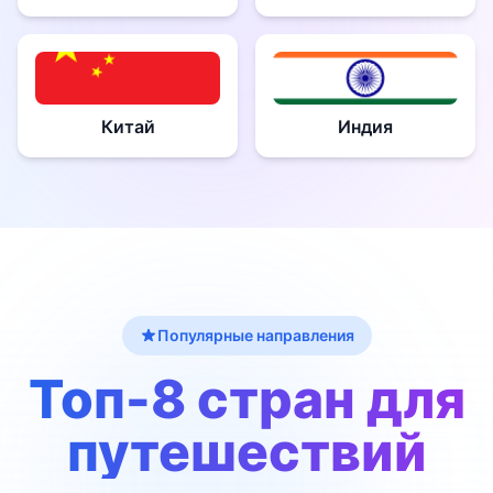
Китай
Индия
Популярные направления
Топ-8 стран для
путешествий