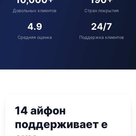
Довольных клиентов
Стран покрытия
4.9
24/7
Средняя оценка
Поддержка клиентов
14 айфон
поддерживает е