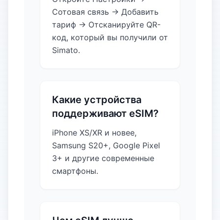
Сотовая связь → Добавить
тариф → Отсканируйте QR-
код, который вы получили от
Simato.
Какие устройства
поддерживают eSIM?
iPhone XS/XR и новее,
Samsung S20+, Google Pixel
3+ и другие современные
смартфоны.