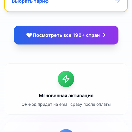
Выбрать тариф
Посмотреть все 190+ стран
Мгновенная активация
QR-код придет на email сразу после оплаты