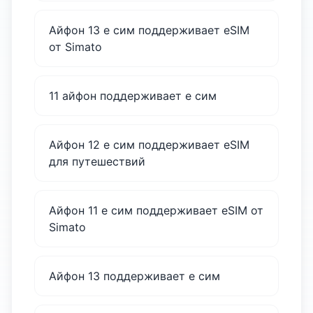
Айфон 13 е сим поддерживает eSIM
от Simato
11 айфон поддерживает е сим
Айфон 12 е сим поддерживает eSIM
для путешествий
Айфон 11 е сим поддерживает eSIM от
Simato
Айфон 13 поддерживает е сим