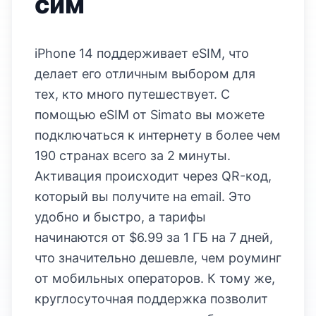
сим
iPhone 14 поддерживает eSIM, что
делает его отличным выбором для
тех, кто много путешествует. С
помощью eSIM от Simato вы можете
подключаться к интернету в более чем
190 странах всего за 2 минуты.
Активация происходит через QR-код,
который вы получите на email. Это
удобно и быстро, а тарифы
начинаются от $6.99 за 1 ГБ на 7 дней,
что значительно дешевле, чем роуминг
от мобильных операторов. К тому же,
круглосуточная поддержка позволит