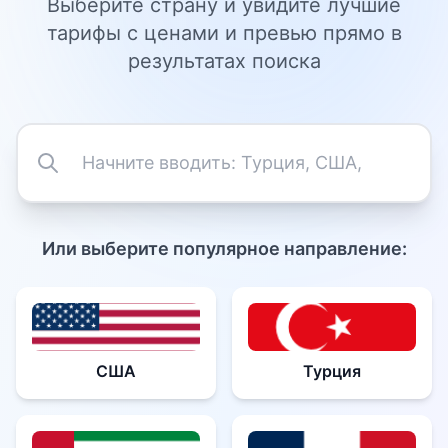
Выберите страну и увидите лучшие
тарифы с ценами и превью прямо в
результатах поиска
Или выберите популярное направление:
США
Турция