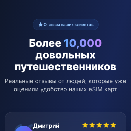
Отзывы наших клиентов
Более
10,000
довольных
путешественников
Реальные отзывы от людей, которые уже
оценили удобство наших eSIM карт
Дмитрий