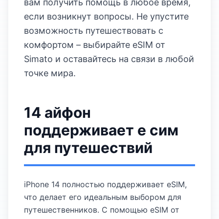
вам получить помощь в любое время,
если возникнут вопросы. Не упустите
возможность путешествовать с
комфортом – выбирайте eSIM от
Simato и оставайтесь на связи в любой
точке мира.
14 айфон
поддерживает е сим
для путешествий
iPhone 14 полностью поддерживает eSIM,
что делает его идеальным выбором для
путешественников. С помощью eSIM от