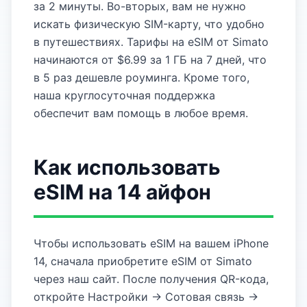
за 2 минуты. Во-вторых, вам не нужно
искать физическую SIM-карту, что удобно
в путешествиях. Тарифы на eSIM от Simato
начинаются от $6.99 за 1 ГБ на 7 дней, что
в 5 раз дешевле роуминга. Кроме того,
наша круглосуточная поддержка
обеспечит вам помощь в любое время.
Как использовать
eSIM на 14 айфон
Чтобы использовать eSIM на вашем iPhone
14, сначала приобретите eSIM от Simato
через наш сайт. После получения QR-кода,
откройте Настройки → Сотовая связь →