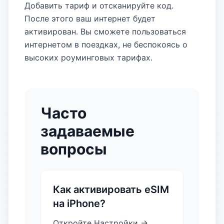
Добавить тариф и отсканируйте код.
После этого ваш интернет будет
активирован. Вы сможете пользоваться
интернетом в поездках, не беспокоясь о
высоких роуминговых тарифах.
Часто
задаваемые
вопросы
Как активировать eSIM
на iPhone?
Откройте Настройки →