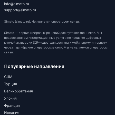
info@simato.ru
support@simato.ru
Simato (simato.ru). Не является оператором связи.
Simato — сервис цифровых решений для путешественников. Мы
предоставляем информационные услуги по продаже цифровых
ключей активации (QR-кодов) для доступа к мобильному интернету
через партнёрские операторские сети. Мы не являемся оператором
связи.
Популярные направления
США
Турция
Великобритания
Япония
Франция
Испания