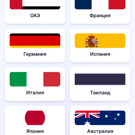
ОАЭ
Франция
Германия
Испания
Италия
Таиланд
Япония
Австралия