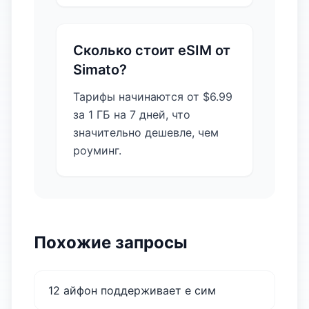
Сколько стоит eSIM от
Simato?
Тарифы начинаются от $6.99
за 1 ГБ на 7 дней, что
значительно дешевле, чем
роуминг.
Похожие запросы
12 айфон поддерживает е сим