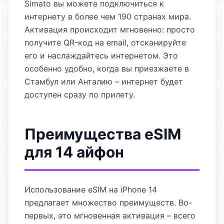
Simato вы можете подключиться к
интернету в более чем 190 странах мира.
Активация происходит мгновенно: просто
получите QR-код на email, отсканируйте
его и наслаждайтесь интернетом. Это
особенно удобно, когда вы приезжаете в
Стамбул или Анталию – интернет будет
доступен сразу по прилету.
Преимущества eSIM
для 14 айфон
Использование eSIM на iPhone 14
предлагает множество преимуществ. Во-
первых, это мгновенная активация – всего