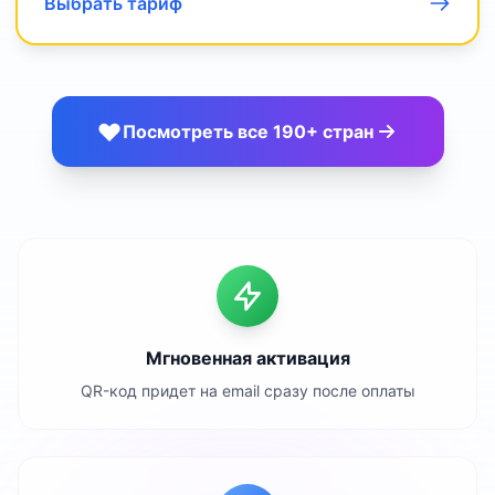
Выбрать тариф
Посмотреть все 190+ стран
Мгновенная активация
QR-код придет на email сразу после оплаты