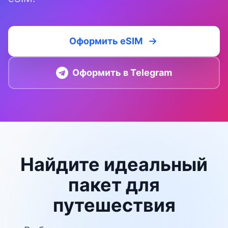
Оформить eSIM
Оформить в Telegram
Найдите идеальный
пакет для
путешествия