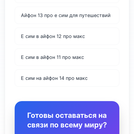
Айфон 13 про е сим для путешествий
Е сим в айфон 12 про макс
Е сим в айфон 11 про макс
Е сим на айфон 14 про макс
Готовы оставаться на
связи по всему миру?