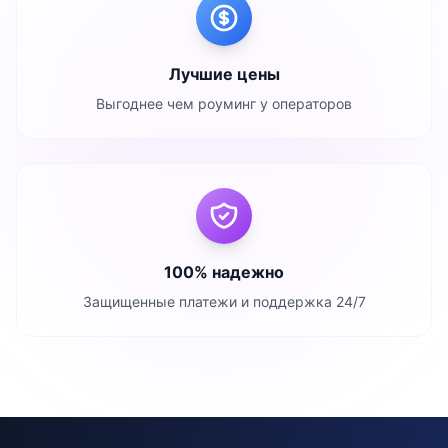
Лучшие цены
Выгоднее чем роуминг у операторов
100% надежно
Защищенные платежи и поддержка 24/7