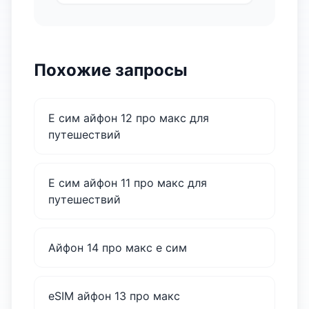
Похожие запросы
Е сим айфон 12 про макс для
путешествий
Е сим айфон 11 про макс для
путешествий
Айфон 14 про макс е сим
eSIM айфон 13 про макс