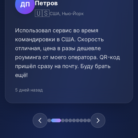
Петров
ДП
🇺🇸
США, Нью-Йорк
Использовал сервис во время
командировки в США. Скорость
отличная, цена в разы дешевле
роуминга от моего оператора. QR-код
пришёл сразу на почту. Буду брать
ещё!
5 дней назад