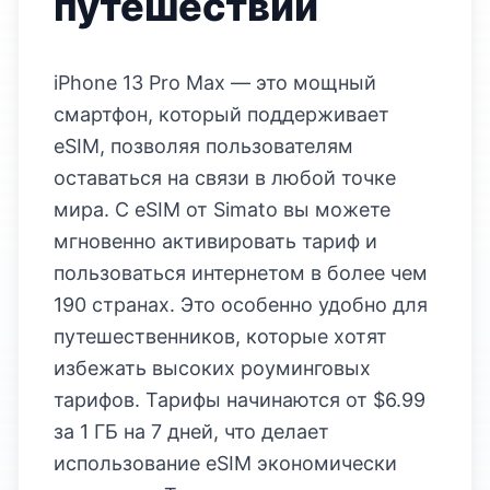
путешествий
iPhone 13 Pro Max — это мощный
смартфон, который поддерживает
eSIM, позволяя пользователям
оставаться на связи в любой точке
мира. С eSIM от Simato вы можете
мгновенно активировать тариф и
пользоваться интернетом в более чем
190 странах. Это особенно удобно для
путешественников, которые хотят
избежать высоких роуминговых
тарифов. Тарифы начинаются от $6.99
за 1 ГБ на 7 дней, что делает
использование eSIM экономически