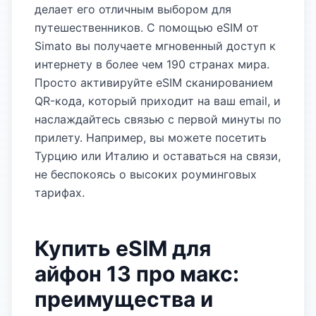
делает его отличным выбором для
путешественников. С помощью eSIM от
Simato вы получаете мгновенный доступ к
интернету в более чем 190 странах мира.
Просто активируйте eSIM сканированием
QR-кода, который приходит на ваш email, и
наслаждайтесь связью с первой минуты по
прилету. Например, вы можете посетить
Турцию или Италию и оставаться на связи,
не беспокоясь о высоких роуминговых
тарифах.
Купить eSIM для
айфон 13 про макс:
преимущества и