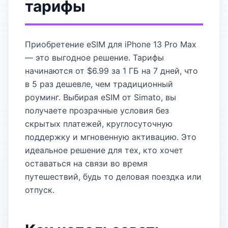
тарифы
Приобретение eSIM для iPhone 13 Pro Max
— это выгодное решение. Тарифы
начинаются от $6.99 за 1 ГБ на 7 дней, что
в 5 раз дешевле, чем традиционный
роуминг. Выбирая eSIM от Simato, вы
получаете прозрачные условия без
скрытых платежей, круглосуточную
поддержку и мгновенную активацию. Это
идеальное решение для тех, кто хочет
оставаться на связи во время
путешествий, будь то деловая поездка или
отпуск.