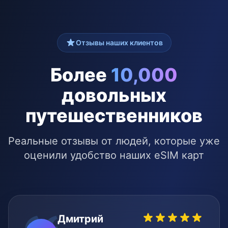
Отзывы наших клиентов
Более
10,000
довольных
путешественников
Реальные отзывы от людей, которые уже
оценили удобство наших eSIM карт
Дмитрий