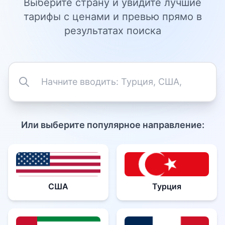
Выберите страну и увидите лучшие
тарифы с ценами и превью прямо в
результатах поиска
Или выберите популярное направление:
США
Турция