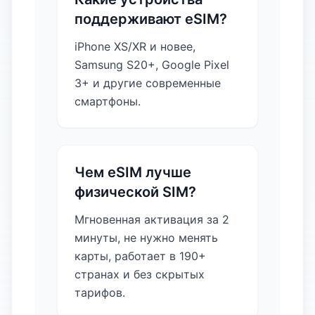
поддерживают eSIM?
iPhone XS/XR и новее,
Samsung S20+, Google Pixel
3+ и другие современные
смартфоны.
Чем eSIM лучше
физической SIM?
Мгновенная активация за 2
минуты, не нужно менять
карты, работает в 190+
странах и без скрытых
тарифов.