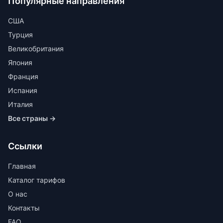
Популярные направления
США
Турция
Великобритания
Япония
Франция
Испания
Италия
Все страны →
Ссылки
Главная
Каталог тарифов
О нас
Контакты
FAQ