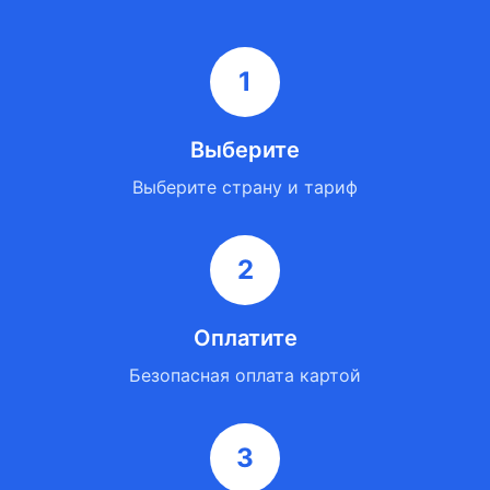
1
Выберите
Выберите страну и тариф
2
Оплатите
Безопасная оплата картой
3