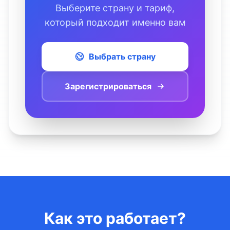
Выберите страну и тариф,
который подходит именно вам
Выбрать страну
Зарегистрироваться
Как это работает?