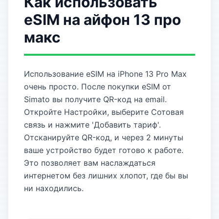
Как использовать
eSIM на айфон 13 про
макс
Использование eSIM на iPhone 13 Pro Max
очень просто. После покупки eSIM от
Simato вы получите QR-код на email.
Откройте Настройки, выберите Сотовая
связь и нажмите 'Добавить тариф'.
Отсканируйте QR-код, и через 2 минуты
ваше устройство будет готово к работе.
Это позволяет вам наслаждаться
интернетом без лишних хлопот, где бы вы
ни находились.