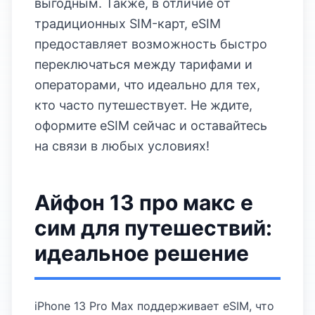
выгодным. Также, в отличие от
традиционных SIM-карт, eSIM
предоставляет возможность быстро
переключаться между тарифами и
операторами, что идеально для тех,
кто часто путешествует. Не ждите,
оформите eSIM сейчас и оставайтесь
на связи в любых условиях!
Айфон 13 про макс е
сим для путешествий:
идеальное решение
iPhone 13 Pro Max поддерживает eSIM, что