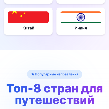
Китай
Индия
Популярные направления
Топ-8 стран для
путешествий