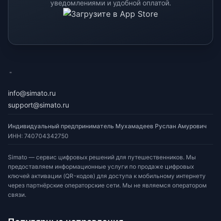
уведомлениями и удобной оплатой.
eSimato
info@simato.ru
support@simato.ru
Индивидуальный предприниматель Мухамадеев Руслан Амурович
ИНН
:
740704342750
Simato — сервис цифровых решений для путешественников. Мы
предоставляем информационные услуги по продаже цифровых
ключей активации (QR-кодов) для доступа к мобильному интернету
через партнёрские операторские сети. Мы не являемся оператором
связи.