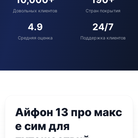
Довольных клиентов
Стран покрытия
4.9
24/7
Средняя оценка
Поддержка клиентов
Айфон 13 про макс
е сим для