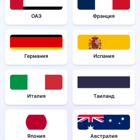
ОАЭ
Франция
Германия
Испания
Италия
Таиланд
Япония
Австралия