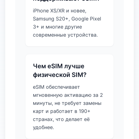
iPhone XS/XR и новее,
Samsung S20+, Google Pixel
3+ и многие другие
современные устройства.
Чем eSIM лучше
физической SIM?
eSIM обеспечивает
мгновенную активацию за 2
минуты, не требует замены
карт и работает в 190+
странах, что делает её
удобнее.