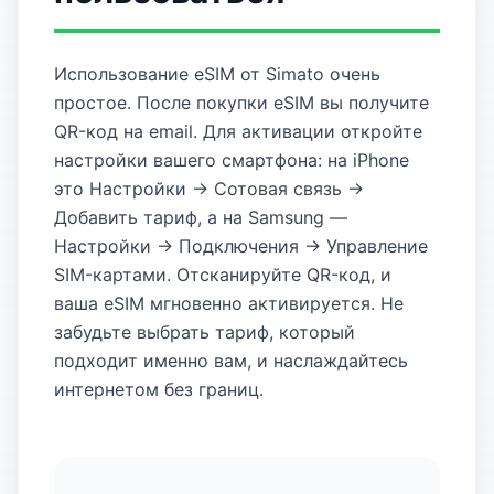
Использование eSIM от Simato очень
простое. После покупки eSIM вы получите
QR-код на email. Для активации откройте
настройки вашего смартфона: на iPhone
это Настройки → Сотовая связь →
Добавить тариф, а на Samsung —
Настройки → Подключения → Управление
SIM-картами. Отсканируйте QR-код, и
ваша eSIM мгновенно активируется. Не
забудьте выбрать тариф, который
подходит именно вам, и наслаждайтесь
интернетом без границ.