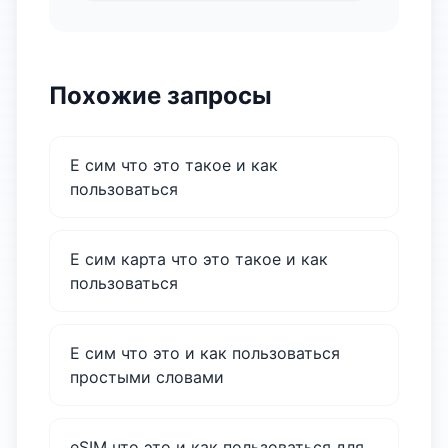
Похожие запросы
Е сим что это такое и как
пользоваться
Е сим карта что это такое и как
пользоваться
Е сим что это и как пользоваться
простыми словами
eSIM что это и как пользоваться для