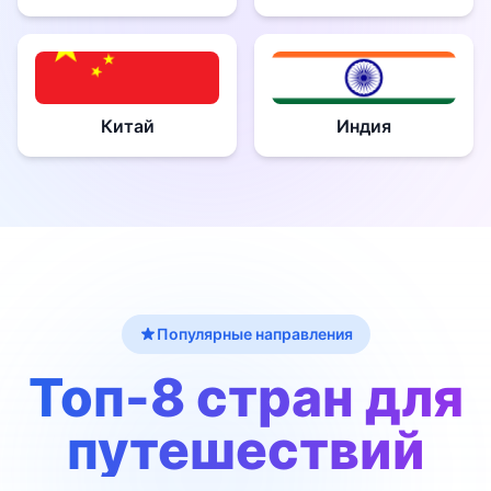
Китай
Индия
Популярные направления
Топ-8 стран для
путешествий