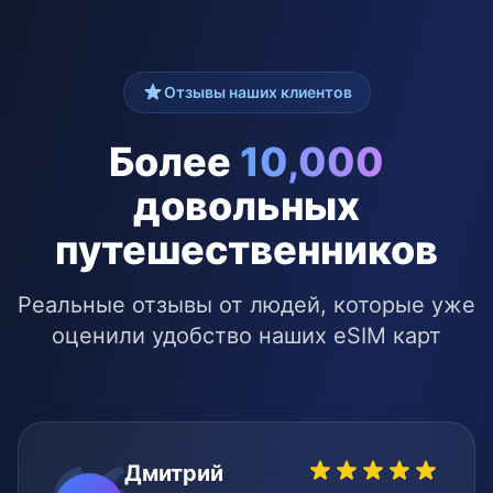
Отзывы наших клиентов
Более
10,000
довольных
путешественников
Реальные отзывы от людей, которые уже
оценили удобство наших eSIM карт
Дмитрий