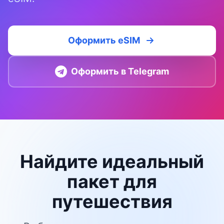
Оформить eSIM
Оформить в Telegram
Найдите идеальный
пакет для
путешествия