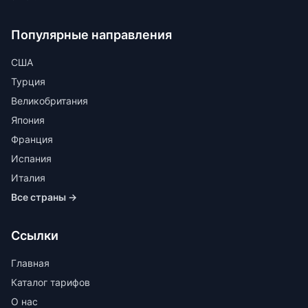
Популярные направления
США
Турция
Великобритания
Япония
Франция
Испания
Италия
Все страны →
Ссылки
Главная
Каталог тарифов
О нас