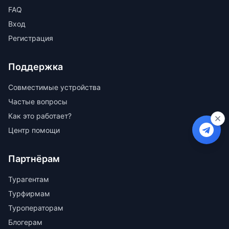
FAQ
Вход
Регистрация
Поддержка
Совместимые устройства
Частые вопросы
Как это работает?
Центр помощи
Партнёрам
Турагентам
Турфирмам
Туроператорам
Блогерам