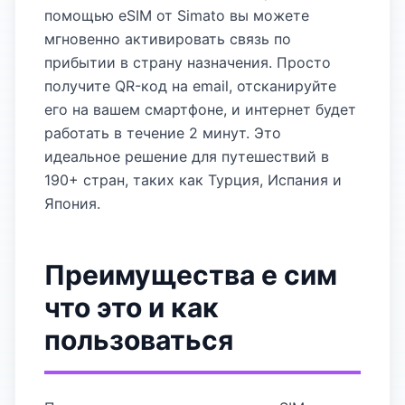
помощью eSIM от Simato вы можете
мгновенно активировать связь по
прибытии в страну назначения. Просто
получите QR-код на email, отсканируйте
его на вашем смартфоне, и интернет будет
работать в течение 2 минут. Это
идеальное решение для путешествий в
190+ стран, таких как Турция, Испания и
Япония.
Преимущества е сим
что это и как
пользоваться