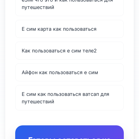
путешествий
Е сим карта как пользоваться
Как пользоваться е сим теле2
Айфон как пользоваться е сим
Е сим как пользоваться ватсап для
путешествий