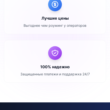
Лучшие цены
Выгоднее чем роуминг у операторов
100% надежно
Защищенные платежи и поддержка 24/7