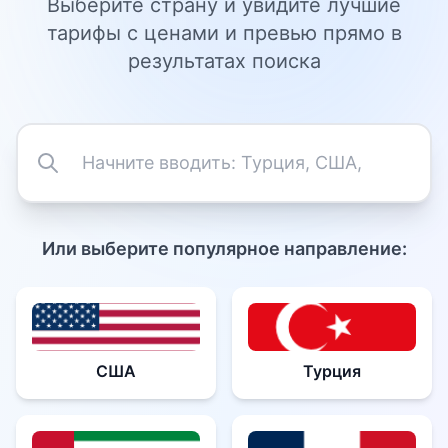
Выберите страну и увидите лучшие
тарифы с ценами и превью прямо в
результатах поиска
Или выберите популярное направление:
США
Турция