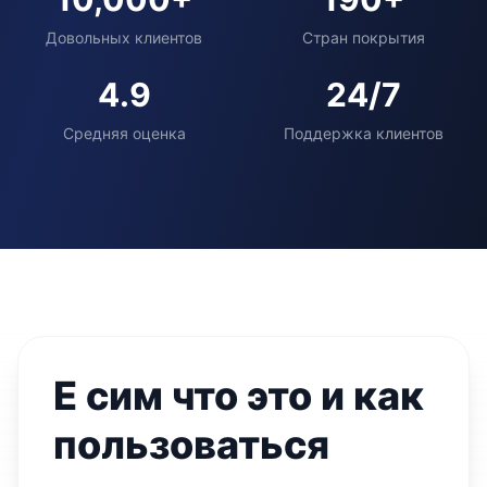
Довольных клиентов
Стран покрытия
4.9
24/7
Средняя оценка
Поддержка клиентов
Е сим что это и как
пользоваться