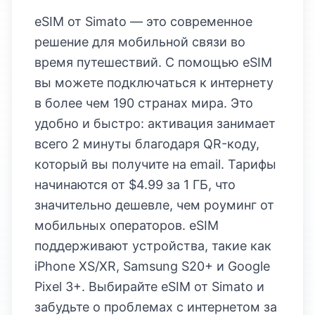
eSIM от Simato — это современное
решение для мобильной связи во
время путешествий. С помощью eSIM
вы можете подключаться к интернету
в более чем 190 странах мира. Это
удобно и быстро: активация занимает
всего 2 минуты благодаря QR-коду,
который вы получите на email. Тарифы
начинаются от $4.99 за 1 ГБ, что
значительно дешевле, чем роуминг от
мобильных операторов. eSIM
поддерживают устройства, такие как
iPhone XS/XR, Samsung S20+ и Google
Pixel 3+. Выбирайте eSIM от Simato и
забудьте о проблемах с интернетом за