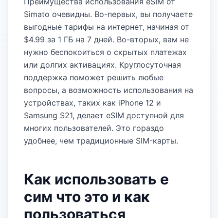
Преимущества использования eSIM от
Simato очевидны. Во-первых, вы получаете
выгодные тарифы на интернет, начиная от
$4.99 за 1 ГБ на 7 дней. Во-вторых, вам не
нужно беспокоиться о скрытых платежах
или долгих активациях. Круглосуточная
поддержка поможет решить любые
вопросы, а возможность использования на
устройствах, таких как iPhone 12 и
Samsung S21, делает eSIM доступной для
многих пользователей. Это гораздо
удобнее, чем традиционные SIM-карты.
Как использовать е
сим что это и как
пользоваться