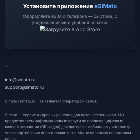
Установите приложение
eSIMato
Оформляйте eSIM с телефона — быстрее, с
уведомлениями и удобной оплатой.
eSimato
info@simato.ru
support@simato.ru
Simato (simato.ru). Не является оператором связи.
Simato — сервис цифровых решений для путешественников. Мы
предоставляем информационные услуги по продаже цифровых
ключей активации (QR-кодов) для доступа к мобильному интернету
через партнёрские операторские сети. Мы не являемся оператором
связи.