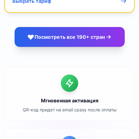
Выбрать тариф
Посмотреть все 190+ стран
Мгновенная активация
QR-код придет на email сразу после оплаты