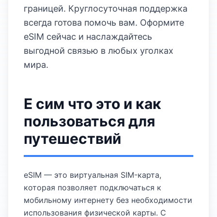
границей. Круглосуточная поддержка
всегда готова помочь вам. Оформите
eSIM сейчас и наслаждайтесь
выгодной связью в любых уголках
мира.
Е сим что это и как
пользоваться для
путешествий
eSIM — это виртуальная SIM-карта,
которая позволяет подключаться к
мобильному интернету без необходимости
использования физической карты. С