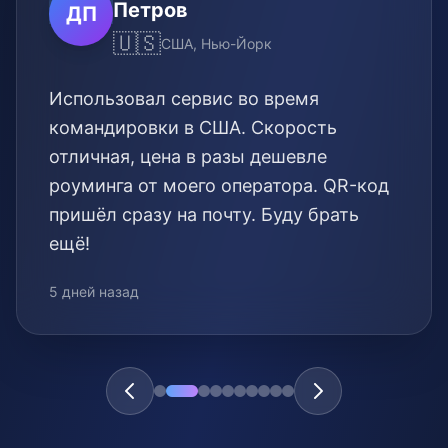
Петров
ДП
🇺🇸
США, Нью-Йорк
Использовал сервис во время
командировки в США. Скорость
отличная, цена в разы дешевле
роуминга от моего оператора. QR-код
пришёл сразу на почту. Буду брать
ещё!
5 дней назад