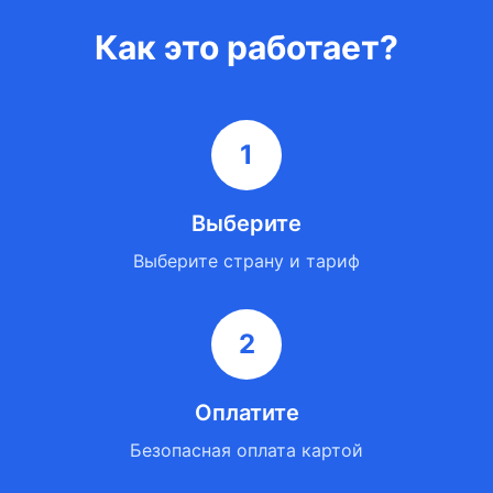
Как это работает?
1
Выберите
Выберите страну и тариф
2
Оплатите
Безопасная оплата картой