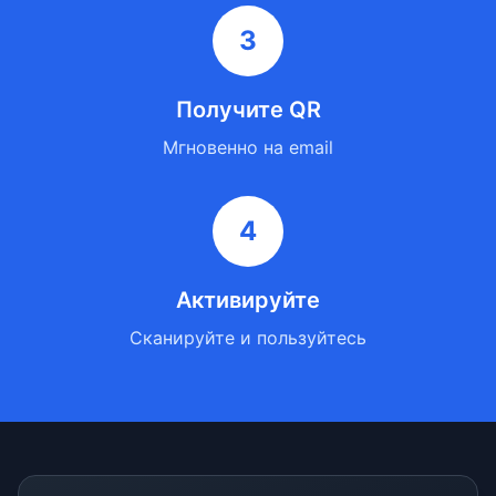
3
Получите QR
Мгновенно на email
4
Активируйте
Сканируйте и пользуйтесь