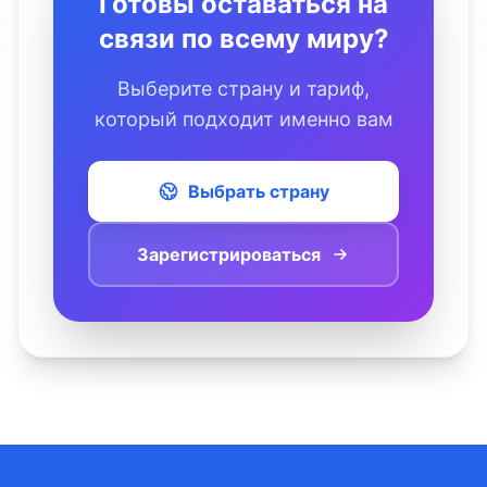
Готовы оставаться на
связи по всему миру?
Выберите страну и тариф,
который подходит именно вам
Выбрать страну
Зарегистрироваться