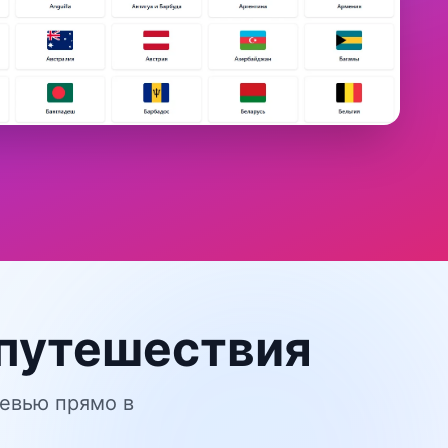
 путешествия
ревью прямо в