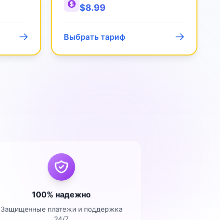
$
8.99
Выбрать тариф
100% надежно
Защищенные платежи и поддержка
24/7