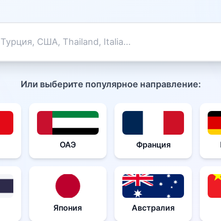
Или выберите популярное направление:
ОАЭ
Франция
Япония
Австралия