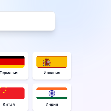
Германия
Испания
Китай
Индия