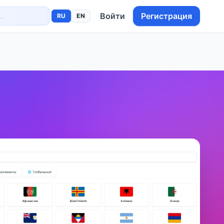
Войти
Регистрация
RU
EN