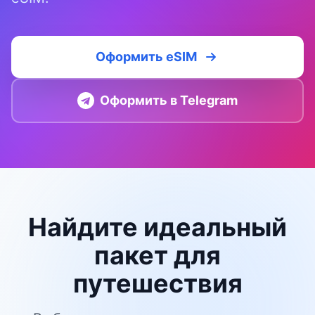
Оформить eSIM
Оформить в Telegram
Найдите идеальный
пакет для
путешествия