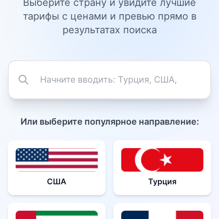
Выберите страну и увидите лучшие
тарифы с ценами и превью прямо в
результатах поиска
Или выберите популярное направление:
США
Турция