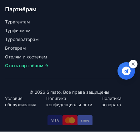
Партнёрам
Турагентам
Турфирмам
Туроператорам
Блогерам
Отелям и хостелам
Стать партнёром →
© 2026 Simato. Все права защищены.
Условия
Политика
Политика
обслуживания
конфиденциальности
возврата
VISA
STRIPE