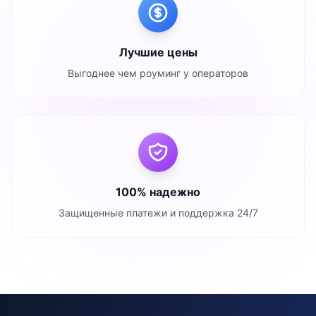
Лучшие цены
Выгоднее чем роуминг у операторов
100% надежно
Защищенные платежи и поддержка 24/7