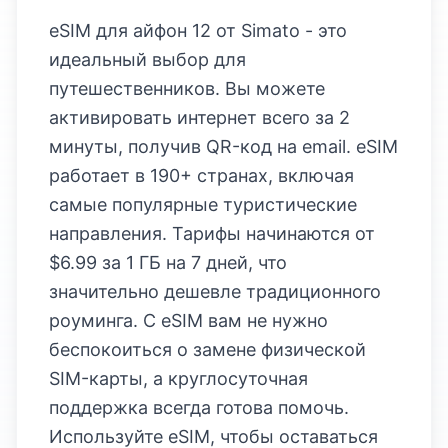
eSIM для айфон 12 от Simato - это
идеальный выбор для
путешественников. Вы можете
активировать интернет всего за 2
минуты, получив QR-код на email. eSIM
работает в 190+ странах, включая
самые популярные туристические
направления. Тарифы начинаются от
$6.99 за 1 ГБ на 7 дней, что
значительно дешевле традиционного
роуминга. С eSIM вам не нужно
беспокоиться о замене физической
SIM-карты, а круглосуточная
поддержка всегда готова помочь.
Используйте eSIM, чтобы оставаться