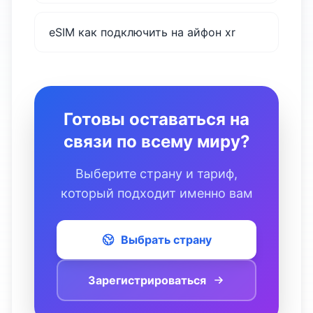
eSIM как подключить на айфон xr
Готовы оставаться на
связи по всему миру?
Выберите страну и тариф,
который подходит именно вам
Выбрать страну
Зарегистрироваться