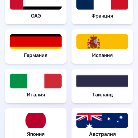
ОАЭ
Франция
Германия
Испания
Италия
Таиланд
Япония
Австралия