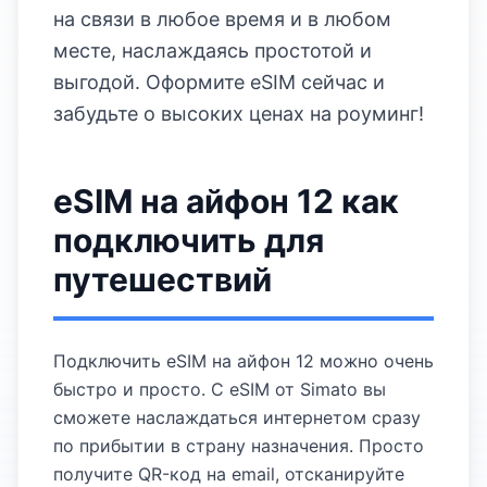
на связи в любое время и в любом
месте, наслаждаясь простотой и
выгодой. Оформите eSIM сейчас и
забудьте о высоких ценах на роуминг!
eSIM на айфон 12 как
подключить для
путешествий
Подключить eSIM на айфон 12 можно очень
быстро и просто. С eSIM от Simato вы
сможете наслаждаться интернетом сразу
по прибытии в страну назначения. Просто
получите QR-код на email, отсканируйте