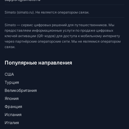
Simato (simato.ru). Не является оператором связи.
Simato — сервис цифровых решений для путешественников. Мы
предоставляем информационные услуги по продаже цифровых
ключей активации (QR-кодов) для доступа к мобильному интернету
через партнёрские операторские сети. Мы не являемся оператором
связи.
Популярные направления
США
Турция
Великобритания
Япония
Франция
Испания
Италия