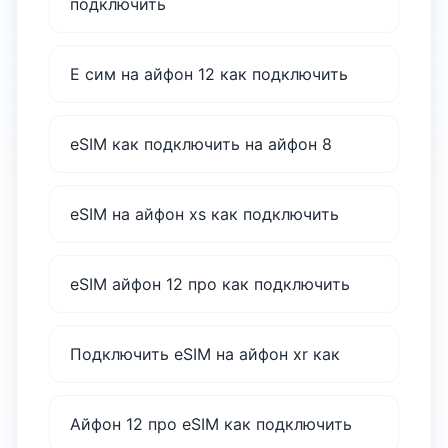
подключить
Е сим на айфон 12 как подключить
eSIM как подключить на айфон 8
eSIM на айфон xs как подключить
eSIM айфон 12 про как подключить
Подключить eSIM на айфон xr как
Айфон 12 про eSIM как подключить