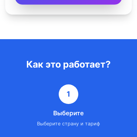
Как это работает?
1
Выберите
Выберите страну и тариф