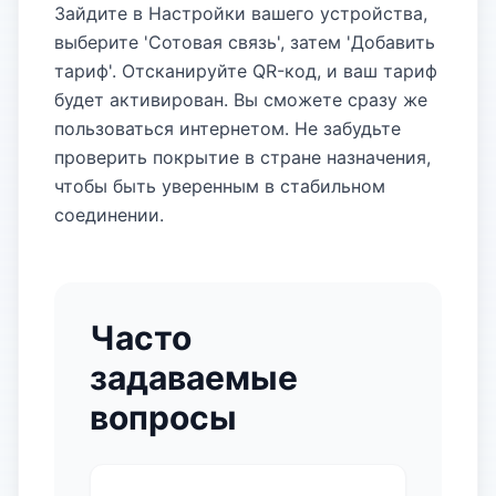
Зайдите в Настройки вашего устройства,
выберите 'Сотовая связь', затем 'Добавить
тариф'. Отсканируйте QR-код, и ваш тариф
будет активирован. Вы сможете сразу же
пользоваться интернетом. Не забудьте
проверить покрытие в стране назначения,
чтобы быть уверенным в стабильном
соединении.
Часто
задаваемые
вопросы