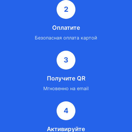
2
Оплатите
Безопасная оплата картой
3
Получите QR
Мгновенно на email
4
Активируйте