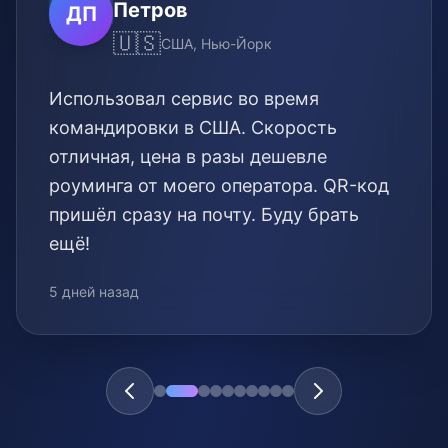
Петров
ДП
🇺🇸
США, Нью-Йорк
Использовал сервис во время
командировки в США. Скорость
отличная, цена в разы дешевле
роуминга от моего оператора. QR-код
пришёл сразу на почту. Буду брать
ещё!
5 дней назад