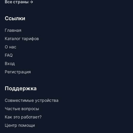
Все страны →
Ссылки
Главная
Каталог тарифов
О нас
FAQ
Вход
Регистрация
Поддержка
Совместимые устройства
Частые вопросы
Как это работает?
Центр помощи