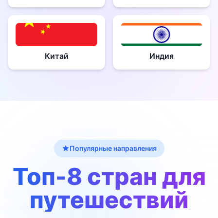
Китай
Индия
Популярные направления
Топ-8 стран для
путешествий