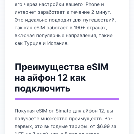
его через настройки вашего iPhone и
интернет заработает в течение 2 минут.
Это идеально подходит для путешествий,
так как eSIM работает в 190+ странах,
включая популярные направления, такие
как Турция и Испания.
Преимущества eSIM
на айфон 12 как
подключить
Покупая eSIM от Simato для айфон 12, вы
получаете множество преимуществ. Во-
первых, это выгодные тарифы: от $6.99 за