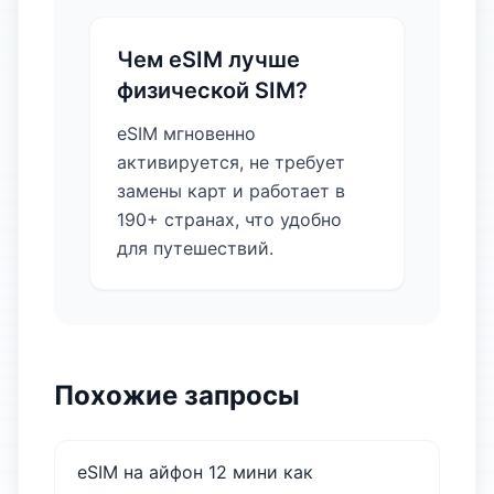
Чем eSIM лучше
физической SIM?
eSIM мгновенно
активируется, не требует
замены карт и работает в
190+ странах, что удобно
для путешествий.
Похожие запросы
eSIM на айфон 12 мини как