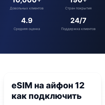
Довольных клиентов
Стран покрытия
4.9
24/7
Средняя оценка
Поддержка клиентов
eSIM на айфон 12
как подключить