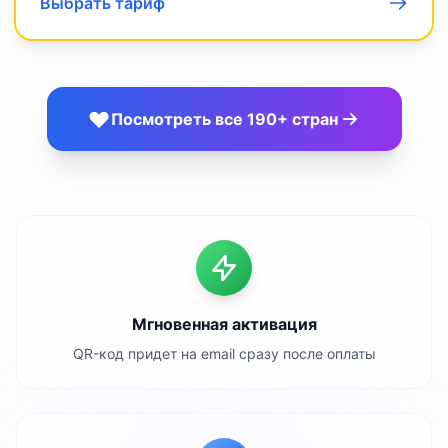
Выбрать тариф
Посмотреть все 190+ стран
Мгновенная активация
QR-код придет на email сразу после оплаты