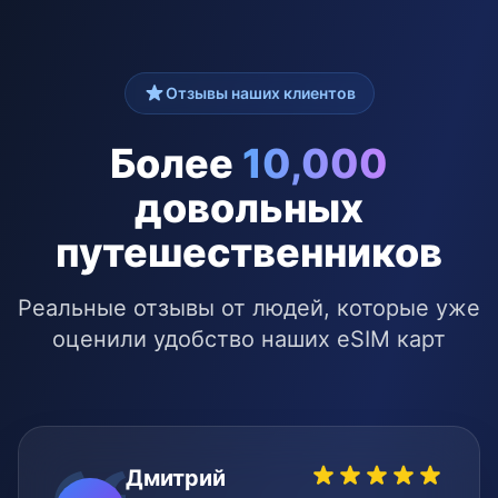
Отзывы наших клиентов
Более
10,000
довольных
путешественников
Реальные отзывы от людей, которые уже
оценили удобство наших eSIM карт
Дмитрий