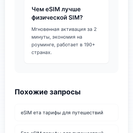
Чем eSIM лучше
физической SIM?
Мгновенная активация за 2
минуты, экономия на
роуминге, работает в 190+
странах.
Похожие запросы
eSIM ета тарифы для путешествий