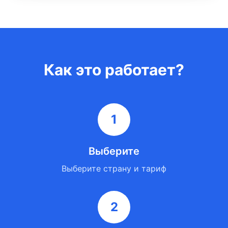
Как это работает?
1
Выберите
Выберите страну и тариф
2