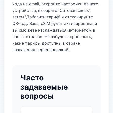
кода на email, откройте настройки вашего
устройства, выберите 'Сотовая связь',
затем 'Добавить тариф' и отсканируйте
QR-код. Ваша eSIM будет активирована, и
вы сможете наслаждаться интернетом в
новых странах. Не забудьте проверить,
какие тарифы доступны в стране
назначения перед поездкой.
Часто
задаваемые
вопросы