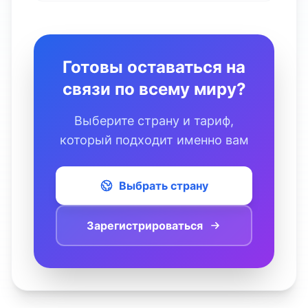
Готовы оставаться на
связи по всему миру?
Выберите страну и тариф,
который подходит именно вам
Выбрать страну
Зарегистрироваться