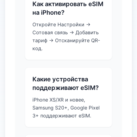
Как активировать eSIM
на iPhone?
Откройте Настройки →
Сотовая связь → Добавить
тариф → Отсканируйте QR-
код.
Какие устройства
поддерживают eSIM?
iPhone XS/XR и новее,
Samsung S20+, Google Pixel
3+ поддерживают eSIM.