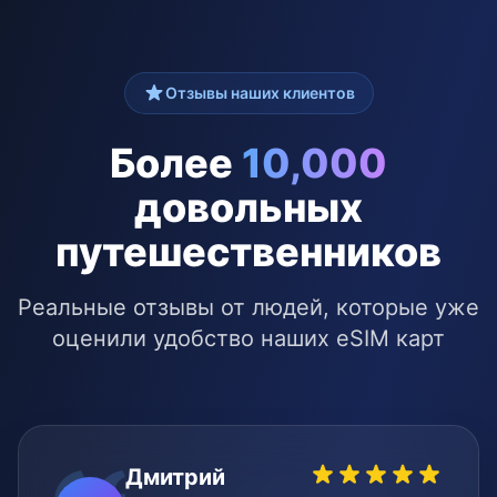
Отзывы наших клиентов
Более
10,000
довольных
путешественников
Реальные отзывы от людей, которые уже
оценили удобство наших eSIM карт
Дмитрий