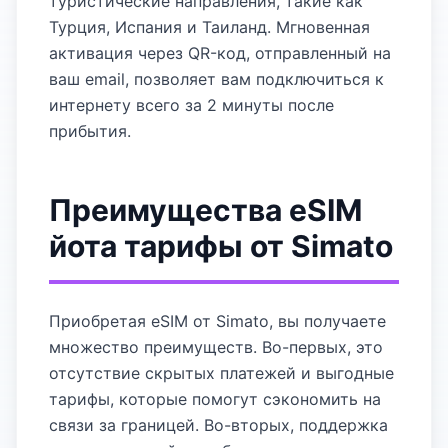
туристические направления, такие как
Турция, Испания и Таиланд. Мгновенная
активация через QR-код, отправленный на
ваш email, позволяет вам подключиться к
интернету всего за 2 минуты после
прибытия.
Преимущества eSIM
йота тарифы от Simato
Приобретая eSIM от Simato, вы получаете
множество преимуществ. Во-первых, это
отсутствие скрытых платежей и выгодные
тарифы, которые помогут сэкономить на
связи за границей. Во-вторых, поддержка