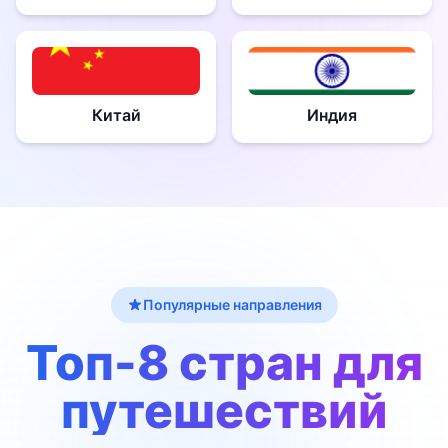
Китай
Индия
Популярные направления
Топ-8 стран для
путешествий