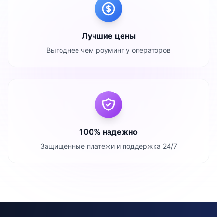
Лучшие цены
Выгоднее чем роуминг у операторов
100% надежно
Защищенные платежи и поддержка 24/7