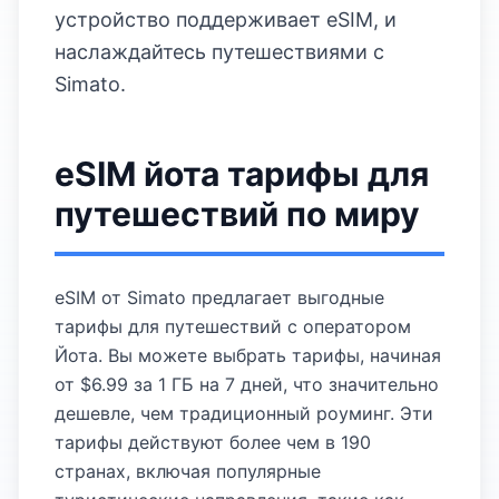
устройство поддерживает eSIM, и
наслаждайтесь путешествиями с
Simato.
eSIM йота тарифы для
путешествий по миру
eSIM от Simato предлагает выгодные
тарифы для путешествий с оператором
Йота. Вы можете выбрать тарифы, начиная
от $6.99 за 1 ГБ на 7 дней, что значительно
дешевле, чем традиционный роуминг. Эти
тарифы действуют более чем в 190
странах, включая популярные