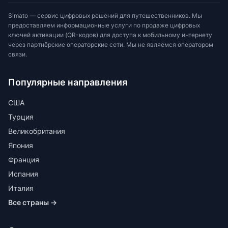
Simato — сервис цифровых решений для путешественников. Мы
предоставляем информационные услуги по продаже цифровых
ключей активации (QR-кодов) для доступа к мобильному интернету
через партнёрские операторские сети. Мы не являемся оператором
связи.
Популярные направления
США
Турция
Великобритания
Япония
Франция
Испания
Италия
Все страны →