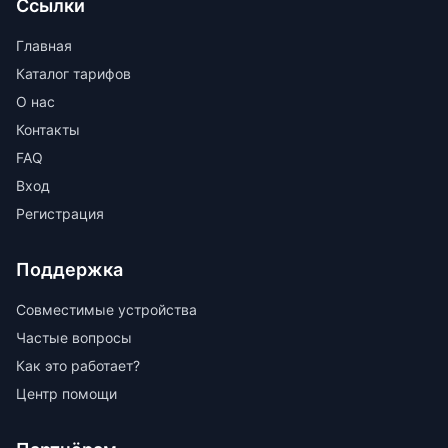
Ссылки
Главная
Каталог тарифов
О нас
Контакты
FAQ
Вход
Регистрация
Поддержка
Совместимые устройства
Частые вопросы
Как это работает?
Центр помощи