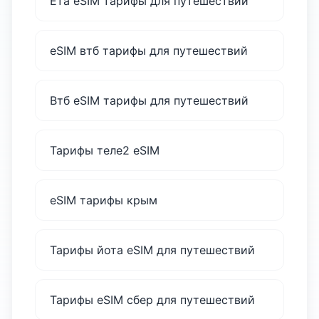
Ета eSIM тарифы для путешествий
eSIM втб тарифы для путешествий
Втб eSIM тарифы для путешествий
Тарифы теле2 eSIM
eSIM тарифы крым
Тарифы йота eSIM для путешествий
Тарифы eSIM сбер для путешествий