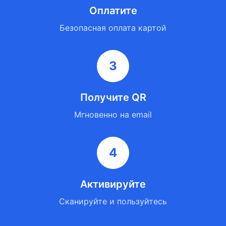
Оплатите
Безопасная оплата картой
3
Получите QR
Мгновенно на email
4
Активируйте
Сканируйте и пользуйтесь