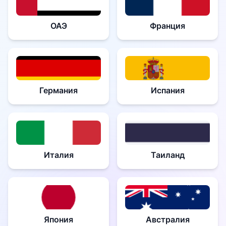
ОАЭ
Франция
Германия
Испания
Италия
Таиланд
Япония
Австралия