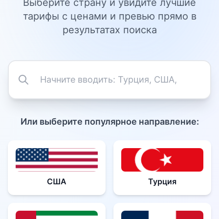
Выберите страну и увидите лучшие
тарифы с ценами и превью прямо в
результатах поиска
Или выберите популярное направление:
США
Турция