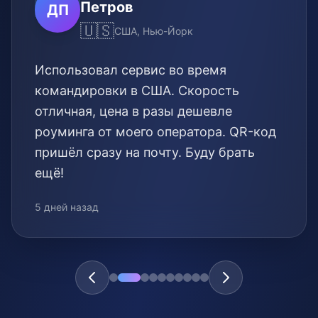
Петров
ДП
🇺🇸
США, Нью-Йорк
Использовал сервис во время
командировки в США. Скорость
отличная, цена в разы дешевле
роуминга от моего оператора. QR-код
пришёл сразу на почту. Буду брать
ещё!
5 дней назад