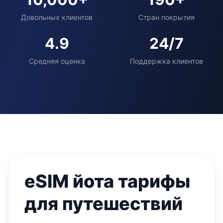
Довольных клиентов
Стран покрытия
4.9
24/7
Средняя оценка
Поддержка клиентов
eSIM йота тарифы
для путешествий