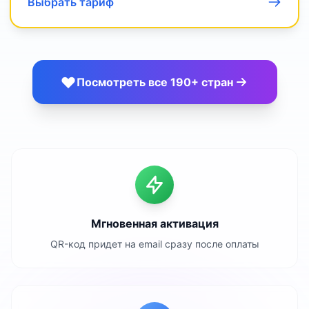
Выбрать тариф
Посмотреть все 190+ стран
Мгновенная активация
QR-код придет на email сразу после оплаты