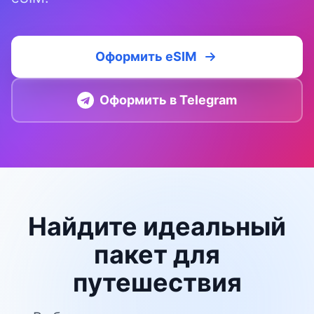
Оформить eSIM
Оформить в Telegram
Найдите идеальный
пакет для
путешествия