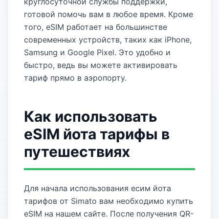
круглосуточной службы поддержки,
готовой помочь вам в любое время. Кроме
того, eSIM работает на большинстве
современных устройств, таких как iPhone,
Samsung и Google Pixel. Это удобно и
быстро, ведь вы можете активировать
тариф прямо в аэропорту.
Как использовать
eSIM йота тарифы в
путешествиях
Для начала использования есим йота
тарифов от Simato вам необходимо купить
eSIM на нашем сайте. После получения QR-