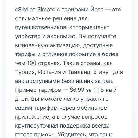
eSIM от Simato с тарифами Йота — это
оптимальное решение для
путешественников, которые ценят
удобство и экономию. Вы получаете
мгновенную активацию, доступные
тарифы и отличное покрытие в более
чем 190 странах. Такие страны, как
Турция, Испания и Таиланд, станут для
вас доступными без лишних затрат.
Пример тарифов — $6.99 за 1 ГБ на 7
дней. Вы можете легко управлять
своим тарифом через мобильное
приложение, а в случае вопросов
круглосуточная поддержка всегда
готова помочь. Убедитесь, что ваше