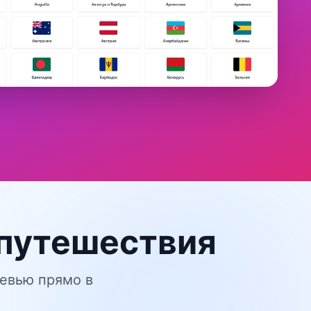
 путешествия
ревью прямо в