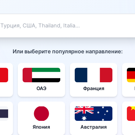
Или выберите популярное направление:
ОАЭ
Франция
Япония
Австралия