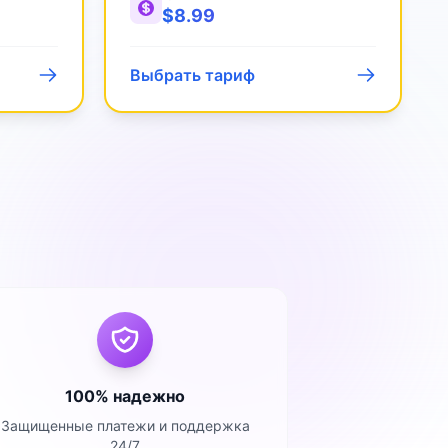
$
8.99
Выбрать тариф
100% надежно
Защищенные платежи и поддержка
24/7