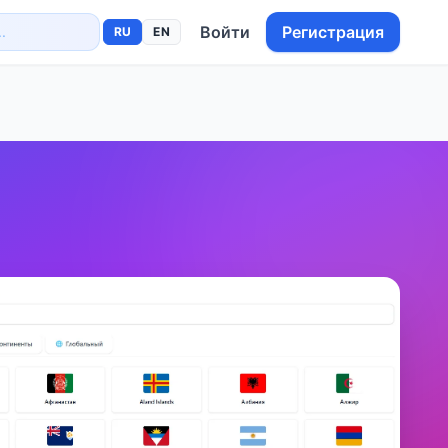
Войти
Регистрация
RU
EN