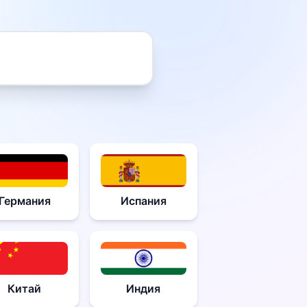
Германия
Испания
Китай
Индия