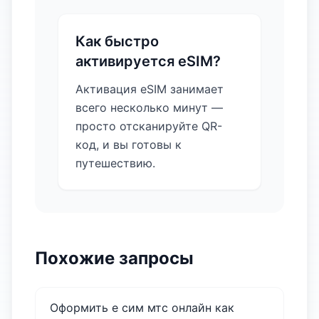
Как быстро
активируется eSIM?
Активация eSIM занимает
всего несколько минут —
просто отсканируйте QR-
код, и вы готовы к
путешествию.
Похожие запросы
Оформить е сим мтс онлайн как