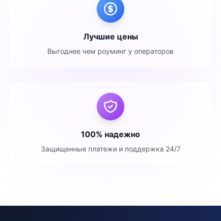
Лучшие цены
Выгоднее чем роуминг у операторов
100% надежно
Защищенные платежи и поддержка 24/7