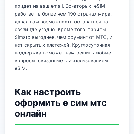
придет на ваш email. Во-вторых, eSIM
работает в более чем 190 странах мира,
давая вам возможность оставаться на
связи где угодно. Кроме того, тарифы
Simato выгоднее, чем роуминг от МТС, и
нет скрытых платежей. Круглосуточная
поддержка поможет вам решить любые
вопросы, связанные с использованием
eSIM.
Как настроить
оформить е сим мтс
онлайн