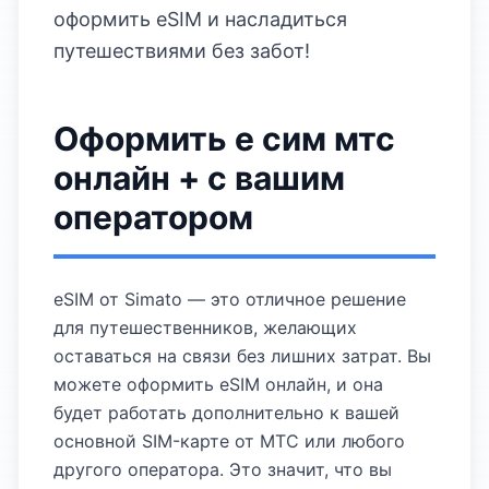
оформить eSIM и насладиться
путешествиями без забот!
Оформить е сим мтс
онлайн + с вашим
оператором
eSIM от Simato — это отличное решение
для путешественников, желающих
оставаться на связи без лишних затрат. Вы
можете оформить eSIM онлайн, и она
будет работать дополнительно к вашей
основной SIM-карте от МТС или любого
другого оператора. Это значит, что вы