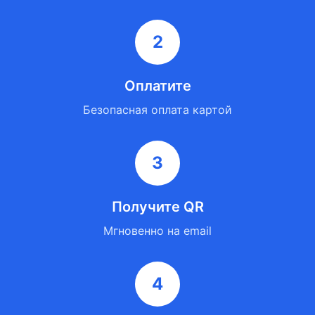
2
Оплатите
Безопасная оплата картой
3
Получите QR
Мгновенно на email
4