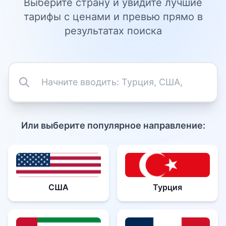
Выберите страну и увидите лучшие
тарифы с ценами и превью прямо в
результатах поиска
Или выберите популярное направление:
США
Турция