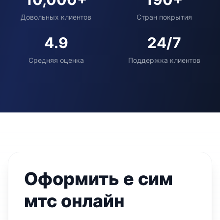
Довольных клиентов
Стран покрытия
4.9
24/7
Средняя оценка
Поддержка клиентов
Оформить е сим
мтс онлайн