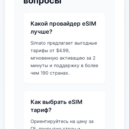
вопросы
Какой провайдер eSIM
лучше?
Simato предлагает выгодные
тарифы от $4.99,
мгновенную активацию за 2
минуты и поддержку в более
чем 190 странах.
Как выбрать eSIM
тариф?
Ориентируйтесь на цену за
ГБ, покрытие стран и