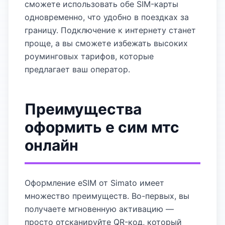
сможете использовать обе SIM-карты
одновременно, что удобно в поездках за
границу. Подключение к интернету станет
проще, а вы сможете избежать высоких
роуминговых тарифов, которые
предлагает ваш оператор.
Преимущества
оформить е сим мтс
онлайн
Оформление eSIM от Simato имеет
множество преимуществ. Во-первых, вы
получаете мгновенную активацию —
просто отсканируйте QR-код, который