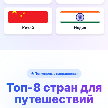
Китай
Индия
Популярные направления
Топ-8 стран для
путешествий