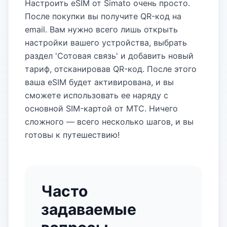
Настроить eSIM от Simato очень просто.
После покупки вы получите QR-код на
email. Вам нужно всего лишь открыть
настройки вашего устройства, выбрать
раздел 'Сотовая связь' и добавить новый
тариф, отсканировав QR-код. После этого
ваша eSIM будет активирована, и вы
сможете использовать ее наряду с
основной SIM-картой от МТС. Ничего
сложного — всего несколько шагов, и вы
готовы к путешествию!
Часто
задаваемые