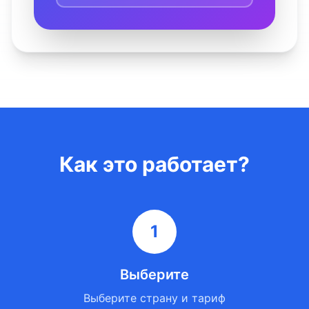
Как это работает?
1
Выберите
Выберите страну и тариф