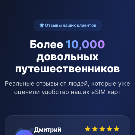
Отзывы наших клиентов
Более
10,000
довольных
путешественников
Реальные отзывы от людей, которые уже
оценили удобство наших eSIM карт
Дмитрий