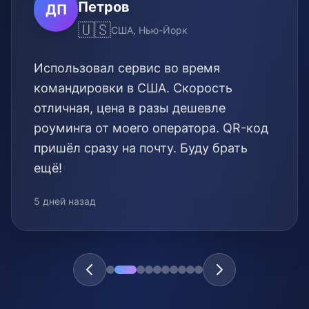
Петров
ДП
🇺🇸
США, Нью-Йорк
Использовал сервис во время
командировки в США. Скорость
отличная, цена в разы дешевле
роуминга от моего оператора. QR-код
пришёл сразу на почту. Буду брать
ещё!
5 дней назад