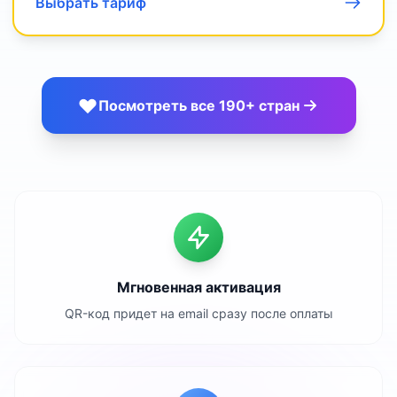
Выбрать тариф
Посмотреть все 190+ стран
Мгновенная активация
QR-код придет на email сразу после оплаты