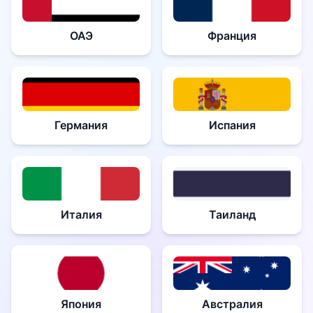
ОАЭ
Франция
Германия
Испания
Италия
Таиланд
Япония
Австралия