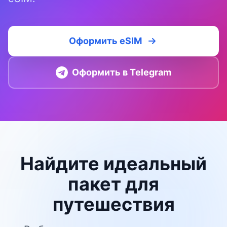
Оформить eSIM
Оформить в Telegram
Найдите идеальный
пакет для
путешествия