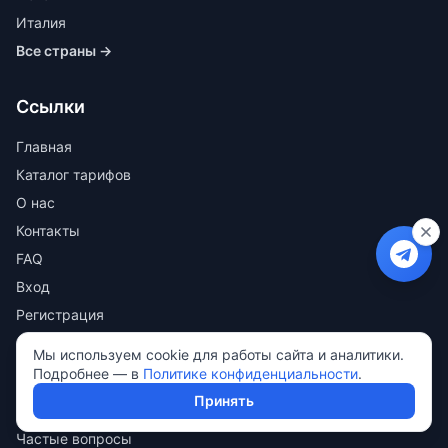
Италия
Все страны →
Ссылки
Главная
Каталог тарифов
О нас
Контакты
FAQ
Вход
Регистрация
Мы используем cookie для работы сайта и аналитики.
Поддержка
Подробнее — в
Политике конфиденциальности
.
Принять
Совместимые устройства
Частые вопросы