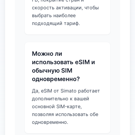
скорость активации, чтобы
выбрать наиболее
подходящий тариф.
Можно ли
использовать eSIM и
обычную SIM
одновременно?
Да, eSIM от Simato работает
дополнительно к вашей
основной SIM-карте,
позволяя использовать обе
одновременно.