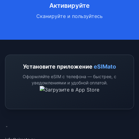
Активируйте
Сканируйте и пользуйтесь
Установите приложение
eSIMato
Оформляйте eSIM с телефона — быстрее, с
уведомлениями и удобной оплатой.
eSimato