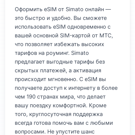
Оформить eSIM от Simato онлайн —
это быстро и удобно. Вы сможете
использовать eSIM одновременно с
вашей основной SIM-картой от МТС,
что позволяет избежать высоких
тарифов на роуминг. Simato
предлагает выгодные тарифы без
скрытых платежей, а активация
происходит мгновенно. С eSIM вы
получаете доступ к интернету в более
чем 190 странах мира, что делает
вашу поездку комфортной. Кроме
того, круглосуточная поддержка
всегда готова помочь вам с любыми
вопросами. Не упустите шанс