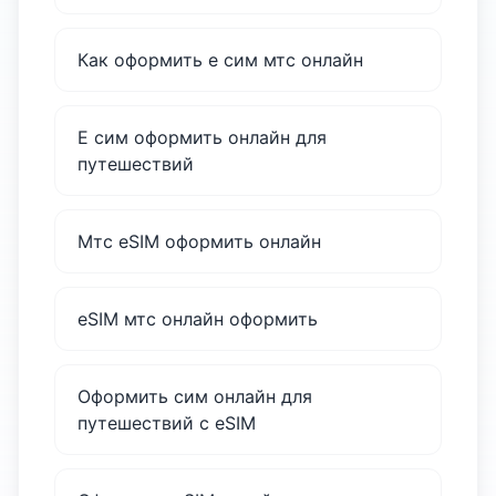
Как оформить е сим мтс онлайн
Е сим оформить онлайн для
путешествий
Мтс eSIM оформить онлайн
eSIM мтс онлайн оформить
Оформить сим онлайн для
путешествий с eSIM