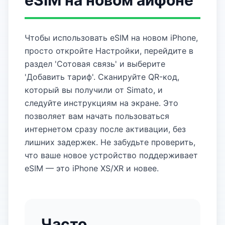
eSIM на новом айфоне
Чтобы использовать eSIM на новом iPhone,
просто откройте Настройки, перейдите в
раздел 'Сотовая связь' и выберите
'Добавить тариф'. Сканируйте QR-код,
который вы получили от Simato, и
следуйте инструкциям на экране. Это
позволяет вам начать пользоваться
интернетом сразу после активации, без
лишних задержек. Не забудьте проверить,
что ваше новое устройство поддерживает
eSIM — это iPhone XS/XR и новее.
Часто