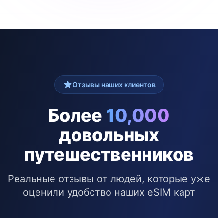
Отзывы наших клиентов
Более
10,000
довольных
путешественников
Реальные отзывы от людей, которые уже
оценили удобство наших eSIM карт