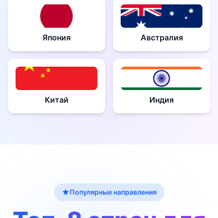
Япония
Австралия
Китай
Индия
Популярные направления