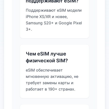
поддерживают eSIM?
Поддерживают eSIM модели
iPhone XS/XR и новее,
Samsung S20+ и Google Pixel
3+.
Чем eSIM лучше
физической SIM?
eSIM обеспечивает
мгновенную активацию, не
требует замены карты и
работает в 190+ странах.