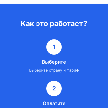
Как это работает?
1
Выберите
Выберите страну и тариф
2
Оплатите