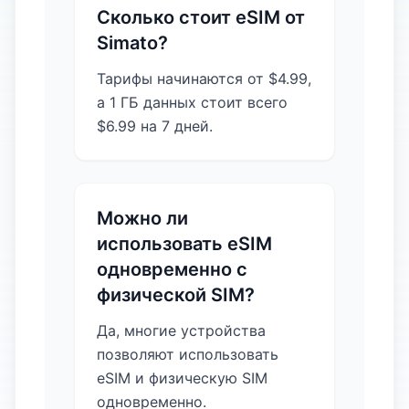
Сколько стоит eSIM от
Simato?
Тарифы начинаются от $4.99,
а 1 ГБ данных стоит всего
$6.99 на 7 дней.
Можно ли
использовать eSIM
одновременно с
физической SIM?
Да, многие устройства
позволяют использовать
eSIM и физическую SIM
одновременно.