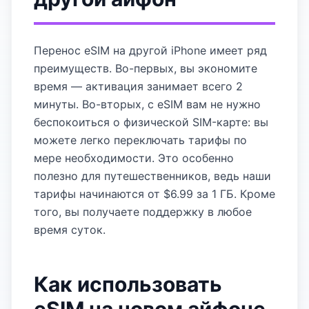
Перенос eSIM на другой iPhone имеет ряд
преимуществ. Во-первых, вы экономите
время — активация занимает всего 2
минуты. Во-вторых, с eSIM вам не нужно
беспокоиться о физической SIM-карте: вы
можете легко переключать тарифы по
мере необходимости. Это особенно
полезно для путешественников, ведь наши
тарифы начинаются от $6.99 за 1 ГБ. Кроме
того, вы получаете поддержку в любое
время суток.
Как использовать