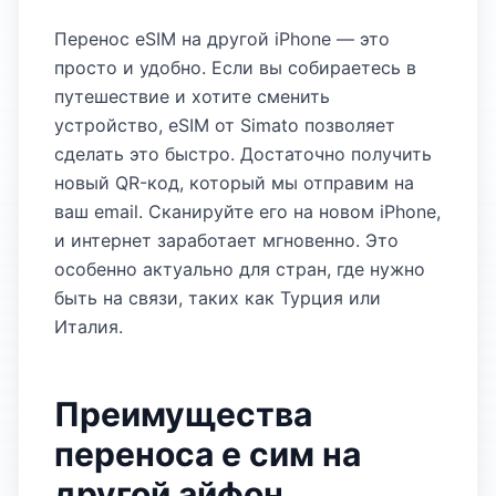
Перенос eSIM на другой iPhone — это
просто и удобно. Если вы собираетесь в
путешествие и хотите сменить
устройство, eSIM от Simato позволяет
сделать это быстро. Достаточно получить
новый QR-код, который мы отправим на
ваш email. Сканируйте его на новом iPhone,
и интернет заработает мгновенно. Это
особенно актуально для стран, где нужно
быть на связи, таких как Турция или
Италия.
Преимущества
переноса е сим на
другой айфон