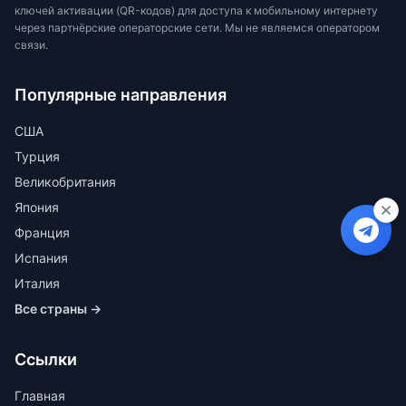
ключей активации (QR-кодов) для доступа к мобильному интернету
через партнёрские операторские сети. Мы не являемся оператором
связи.
Популярные направления
США
Турция
Великобритания
Япония
Франция
Испания
Италия
Все страны →
Ссылки
Главная