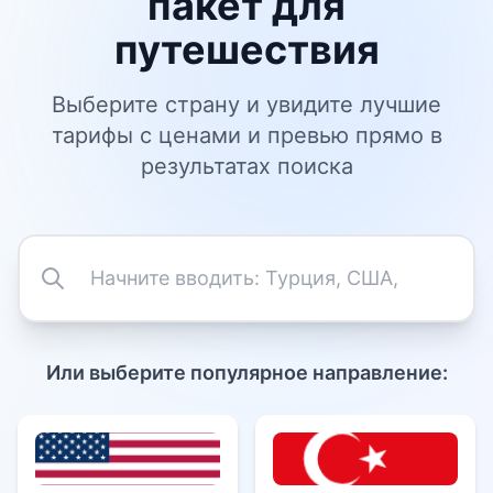
пакет для
путешествия
Выберите страну и увидите лучшие
тарифы с ценами и превью прямо в
результатах поиска
Или выберите популярное направление: