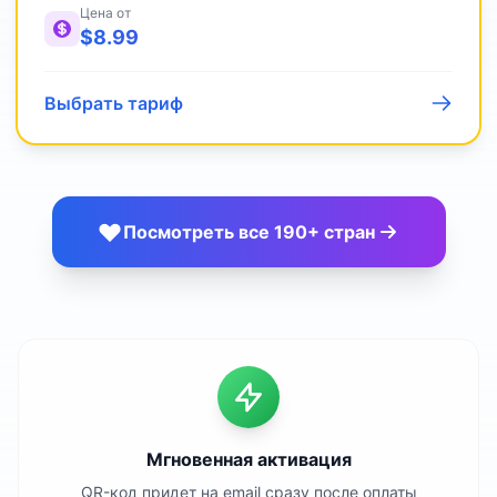
Цена от
$
8.99
Выбрать тариф
Посмотреть все 190+ стран
Мгновенная активация
QR-код придет на email сразу после оплаты