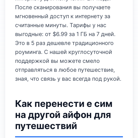
После сканирования вы получаете
мгновенный доступ к интернету за
считанные минуты. Тарифы у нас
выгодные: от $6.99 за 1 ГБ на 7 дней.
Это в 5 раз дешевле традиционного
роуминга. С нашей круглосуточной
поддержкой вы можете смело
отправляться в любое путешествие,
зная, что связь у вас всегда под рукой.
Как перенести е сим
на другой айфон для
путешествий