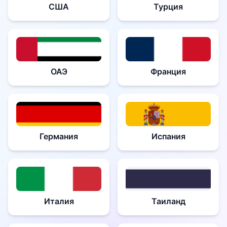
США
Турция
ОАЭ
Франция
Германия
Испания
Италия
Таиланд