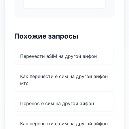
Похожие запросы
Перенести eSIM на другой айфон
Как перенести е сим на другой айфон
мтс
Перенос е сим на другой айфон
Как перенести е сим на другой айфон