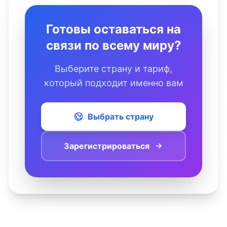
Готовы оставаться на
связи по всему миру?
Выберите страну и тариф,
который подходит именно вам
Выбрать страну
Зарегистрироваться