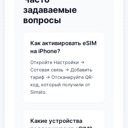
задаваемые
вопросы
Как активировать eSIM
на iPhone?
Откройте Настройки →
Сотовая связь → Добавить
тариф → Отсканируйте QR-
код, который получили от
Simato.
Какие устройства