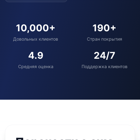
10,000+
190+
Довольных клиентов
Стран покрытия
4.9
24/7
Средняя оценка
Поддержка клиентов