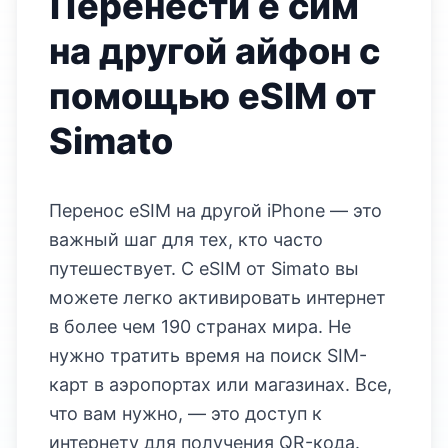
Перенести е сим
на другой айфон с
помощью eSIM от
Simato
Перенос eSIM на другой iPhone — это
важный шаг для тех, кто часто
путешествует. С eSIM от Simato вы
можете легко активировать интернет
в более чем 190 странах мира. Не
нужно тратить время на поиск SIM-
карт в аэропортах или магазинах. Все,
что вам нужно, — это доступ к
интернету для получения QR-кода.