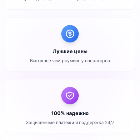
Лучшие цены
Выгоднее чем роуминг у операторов
100% надежно
Защищенные платежи и поддержка 24/7