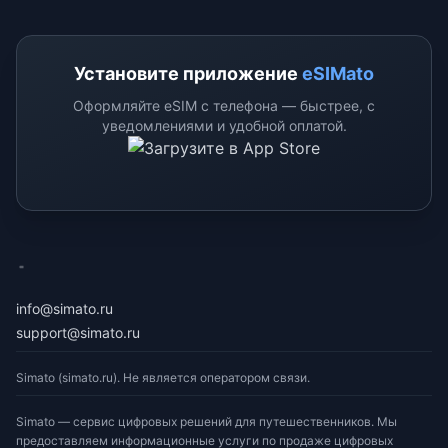
Установите приложение
eSIMato
Оформляйте eSIM с телефона — быстрее, с
уведомлениями и удобной оплатой.
eSimato
info@simato.ru
support@simato.ru
Simato (simato.ru). Не является оператором связи.
Simato — сервис цифровых решений для путешественников. Мы
предоставляем информационные услуги по продаже цифровых