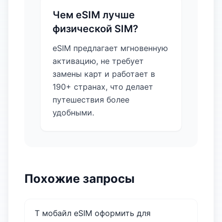
Чем eSIM лучше
физической SIM?
eSIM предлагает мгновенную
активацию, не требует
замены карт и работает в
190+ странах, что делает
путешествия более
удобными.
Похожие запросы
Т мобайл eSIM оформить для