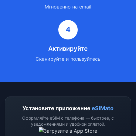
Мгновенно на email
4
Активируйте
Сканируйте и пользуйтесь
Установите приложение
eSIMato
Оформляйте eSIM с телефона — быстрее, с
уведомлениями и удобной оплатой.