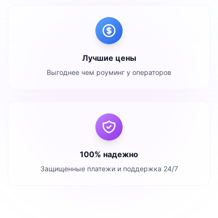
Лучшие цены
Выгоднее чем роуминг у операторов
100% надежно
Защищенные платежи и поддержка 24/7