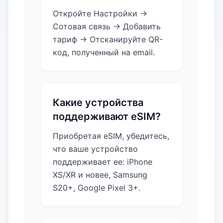
Откройте Настройки →
Сотовая связь → Добавить
тариф → Отсканируйте QR-
код, полученный на email.
Какие устройства
поддерживают eSIM?
Приобретая eSIM, убедитесь,
что ваше устройство
поддерживает ее: iPhone
XS/XR и новее, Samsung
S20+, Google Pixel 3+.