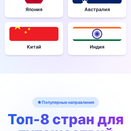
Япония
Австралия
Китай
Индия
Популярные направления
Топ-8 стран для