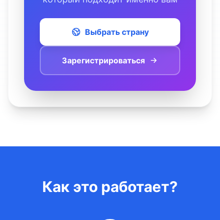
Выбрать страну
Зарегистрироваться
Как это работает?