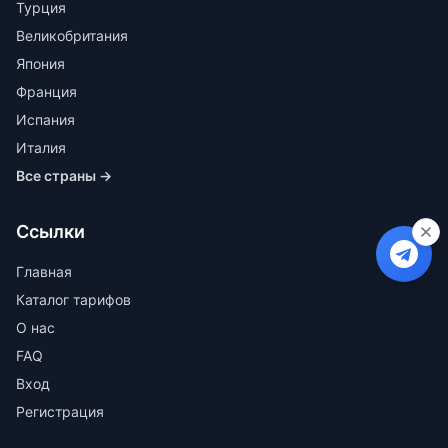
Турция
Великобритания
Япония
Франция
Испания
Италия
Все страны →
Ссылки
Главная
Каталог тарифов
О нас
FAQ
Вход
Регистрация