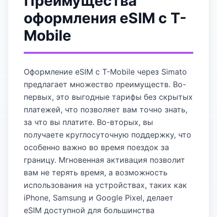
Преимущества
оформления eSIM с Т-
Mobile
Оформление eSIM с Т-Mobile через Simato
предлагает множество преимуществ. Во-
первых, это выгодные тарифы без скрытых
платежей, что позволяет вам точно знать,
за что вы платите. Во-вторых, вы
получаете круглосуточную поддержку, что
особенно важно во время поездок за
границу. Мгновенная активация позволит
вам не терять время, а возможность
использования на устройствах, таких как
iPhone, Samsung и Google Pixel, делает
eSIM доступной для большинства