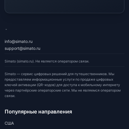
eSimato
info@simato.ru
support@simato.ru
Simato (simato.ru). Не является оператором связи.
Simato — сервис цифровых решений для путешественников. Мы
предоставляем информационные услуги по продаже цифровых
ключей активации (QR-кодов) для доступа к мобильному интернету
через партнёрские операторские сети. Мы не являемся оператором
связи.
Популярные направления
США