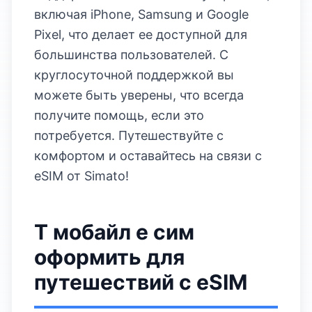
включая iPhone, Samsung и Google
Pixel, что делает ее доступной для
большинства пользователей. С
круглосуточной поддержкой вы
можете быть уверены, что всегда
получите помощь, если это
потребуется. Путешествуйте с
комфортом и оставайтесь на связи с
eSIM от Simato!
Т мобайл е сим
оформить для
путешествий с eSIM