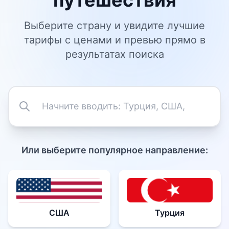
путешествия
Выберите страну и увидите лучшие
тарифы с ценами и превью прямо в
результатах поиска
Или выберите популярное направление:
США
Турция