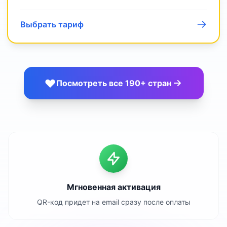
Выбрать тариф
Посмотреть все 190+ стран
Мгновенная активация
QR-код придет на email сразу после оплаты