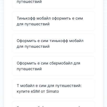
путешествий
Тинькофф мобайл оформить е сим
для путешествий
Оформить е сим тинькофф мобайл
для путешествий
Оформить е сим сбермобайл для
путешествий
Т мобайл е сим для путешествий:
купите eSIM от Simato