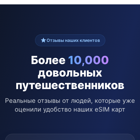
Отзывы наших клиентов
Более
10,000
довольных
путешественников
Реальные отзывы от людей, которые уже
оценили удобство наших eSIM карт