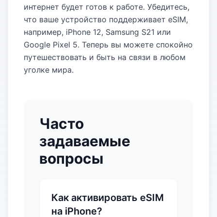
интернет будет готов к работе. Убедитесь,
что ваше устройство поддерживает eSIM,
например, iPhone 12, Samsung S21 или
Google Pixel 5. Теперь вы можете спокойно
путешествовать и быть на связи в любом
уголке мира.
Часто
задаваемые
вопросы
Как активировать eSIM
на iPhone?