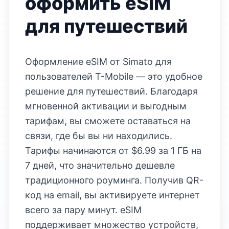
оформить eSIM
для путешествий
Оформление eSIM от Simato для
пользователей Т-Mobile — это удобное
решение для путешествий. Благодаря
мгновенной активации и выгодным
тарифам, вы сможете оставаться на
связи, где бы вы ни находились.
Тарифы начинаются от $6.99 за 1 ГБ на
7 дней, что значительно дешевле
традиционного роуминга. Получив QR-
код на email, вы активируете интернет
всего за пару минут. eSIM
поддерживает множество устройств,