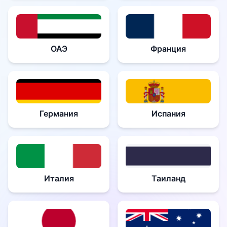
ОАЭ
Франция
Германия
Испания
Италия
Таиланд