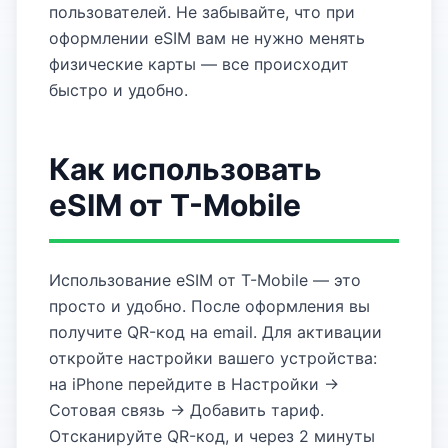
пользователей. Не забывайте, что при
оформлении eSIM вам не нужно менять
физические карты — все происходит
быстро и удобно.
Как использовать
eSIM от Т-Mobile
Использование eSIM от Т-Mobile — это
просто и удобно. После оформления вы
получите QR-код на email. Для активации
откройте настройки вашего устройства:
на iPhone перейдите в Настройки →
Сотовая связь → Добавить тариф.
Отсканируйте QR-код, и через 2 минуты