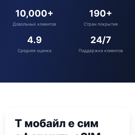
10,000+
190+
Довольных клиентов
Стран покрытия
4.9
24/7
Средняя оценка
Поддержка клиентов
Т мобайл е сим