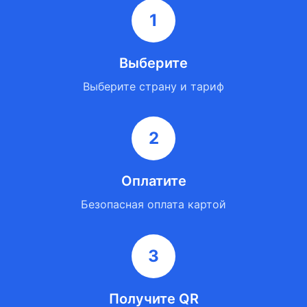
1
Выберите
Выберите страну и тариф
2
Оплатите
Безопасная оплата картой
3
Получите QR