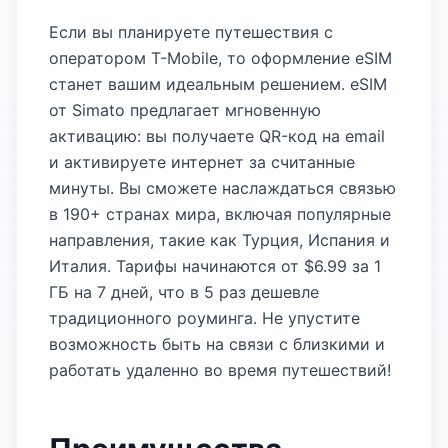
Если вы планируете путешествия с
оператором Т-Mobile, то оформление eSIM
станет вашим идеальным решением. eSIM
от Simato предлагает мгновенную
активацию: вы получаете QR-код на email
и активируете интернет за считанные
минуты. Вы сможете наслаждаться связью
в 190+ странах мира, включая популярные
направления, такие как Турция, Испания и
Италия. Тарифы начинаются от $6.99 за 1
ГБ на 7 дней, что в 5 раз дешевле
традиционного роуминга. Не упустите
возможность быть на связи с близкими и
работать удаленно во время путешествий!