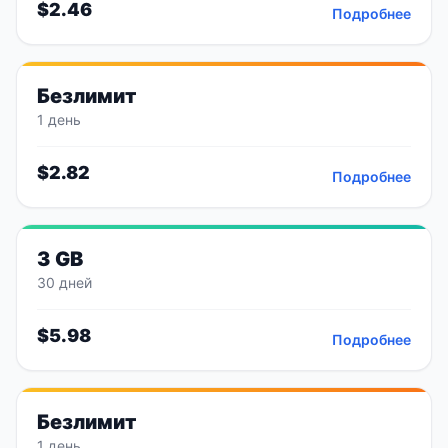
$
2.46
Подробнее
Безлимит
1 день
$
2.82
Подробнее
3 GB
30 дней
$
5.98
Подробнее
Безлимит
1 день