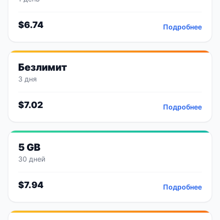
$
6.74
Подробнее
Безлимит
3 дня
$
7.02
Подробнее
5 GB
30 дней
$
7.94
Подробнее