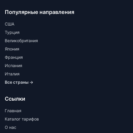
Популярные направления
США
Турция
Великобритания
Япония
Франция
Испания
Италия
Все страны →
Ссылки
Главная
Каталог тарифов
О нас