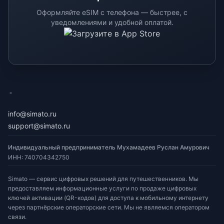
Оформляйте eSIM с телефона — быстрее, с
уведомлениями и удобной оплатой.
eSimato
info@simato.ru
support@simato.ru
Индивидуальный предприниматель Мухамадеев Руслан Амурович
ИНН
:
740704342750
Simato — сервис цифровых решений для путешественников. Мы
предоставляем информационные услуги по продаже цифровых
ключей активации (QR-кодов) для доступа к мобильному интернету
через партнёрские операторские сети. Мы не являемся оператором
связи.