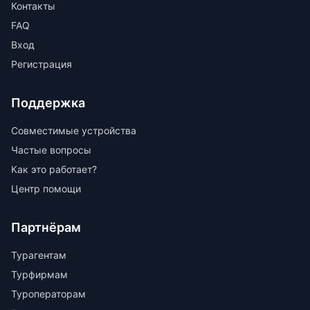
Контакты
FAQ
Вход
Регистрация
Поддержка
Совместимые устройства
Частые вопросы
Как это работает?
Центр помощи
Партнёрам
Турагентам
Турфирмам
Туроператорам