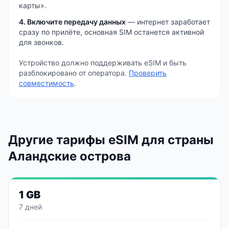
карты».
4. Включите передачу данных
— интернет заработает
сразу по прилёте, основная SIM останется активной
для звонков.
Устройство должно поддерживать eSIM и быть
разблокировано от оператора.
Проверить
совместимость
.
Другие тарифы eSIM
для страны
Аландские острова
1 GB
7 дней