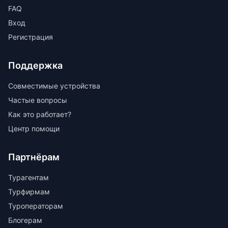
FAQ
Вход
Регистрация
Поддержка
Совместимые устройства
Частые вопросы
Как это работает?
Центр помощи
Партнёрам
Турагентам
Турфирмам
Туроператорам
Блогерам