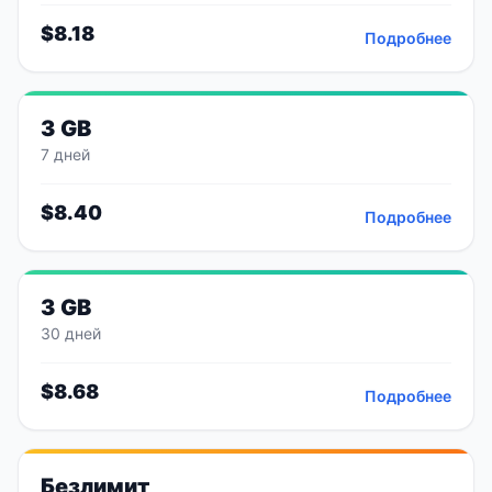
$
8.18
Подробнее
3 GB
7 дней
$
8.40
Подробнее
3 GB
30 дней
$
8.68
Подробнее
Безлимит