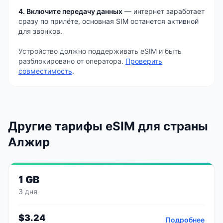
4. Включите передачу данных
— интернет заработает
сразу по прилёте, основная SIM останется активной
для звонков.
Устройство должно поддерживать eSIM и быть
разблокировано от оператора.
Проверить
совместимость
.
Другие тарифы eSIM
для страны
Алжир
1 GB
3 дня
$
3.24
Подробнее