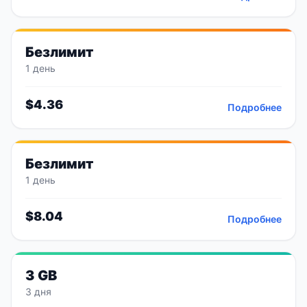
Безлимит
1 день
$
4.36
Подробнее
Безлимит
1 день
$
8.04
Подробнее
3 GB
3 дня