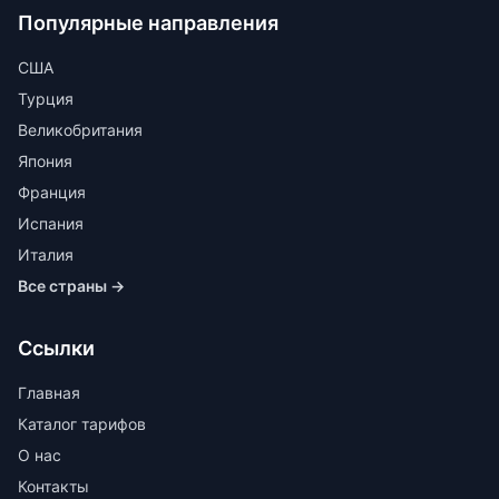
Популярные направления
США
Турция
Великобритания
Япония
Франция
Испания
Италия
Все страны →
Ссылки
Главная
Каталог тарифов
О нас
Контакты