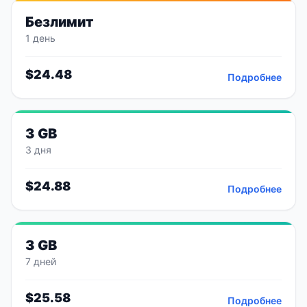
Безлимит
1 день
$
24.48
Подробнее
3 GB
3 дня
$
24.88
Подробнее
3 GB
7 дней
$
25.58
Подробнее