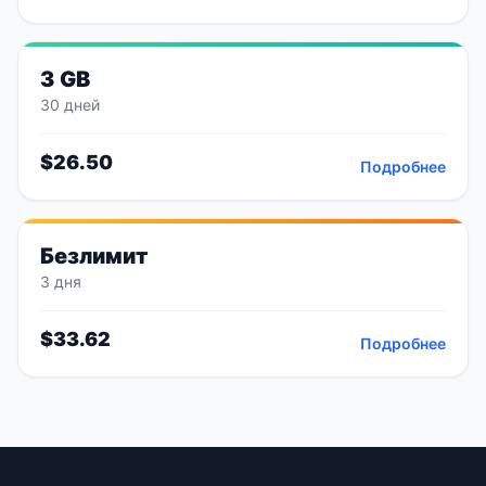
3 GB
30 дней
$
26.50
Подробнее
Безлимит
3 дня
$
33.62
Подробнее