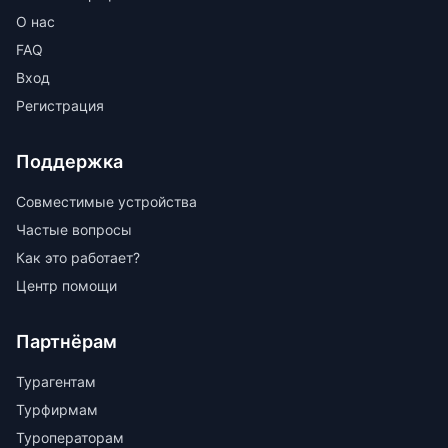
О нас
FAQ
Вход
Регистрация
Поддержка
Совместимые устройства
Частые вопросы
Как это работает?
Центр помощи
Партнёрам
Турагентам
Турфирмам
Туроператорам