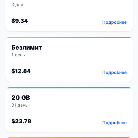
3 дня
$
9.34
Подробнее
Безлимит
1 день
$
12.84
Подробнее
20 GB
31 день
$
23.78
Подробнее