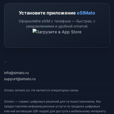
Установите приложение
eSIMato
Оформляйте eSIM с телефона — быстрее, с
уведомлениями и удобной оплатой.
eSimato
info@simato.ru
support@simato.ru
Simato (simato.ru). Не является оператором связи.
Simato — сервис цифровых решений для путешественников. Мы
предоставляем информационные услуги по продаже цифровых
ключей активации (QR-кодов) для доступа к мобильному интернету