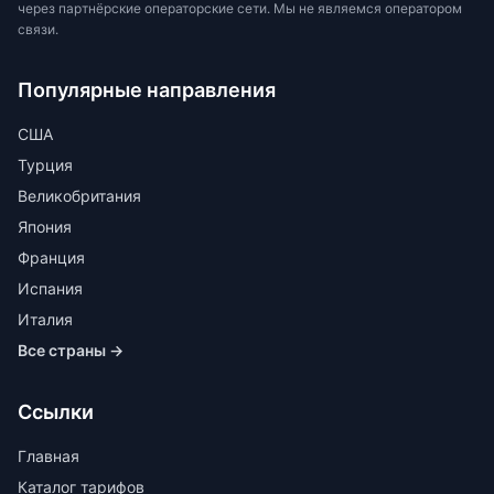
через партнёрские операторские сети. Мы не являемся оператором
связи.
Популярные направления
США
Турция
Великобритания
Япония
Франция
Испания
Италия
Все страны →
Ссылки
Главная
Каталог тарифов