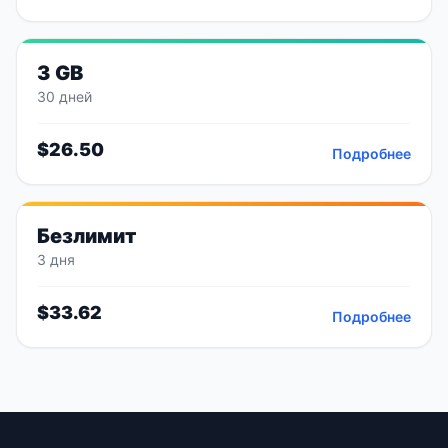
3 GB
30 дней
$
26.50
Подробнее
Безлимит
3 дня
$
33.62
Подробнее