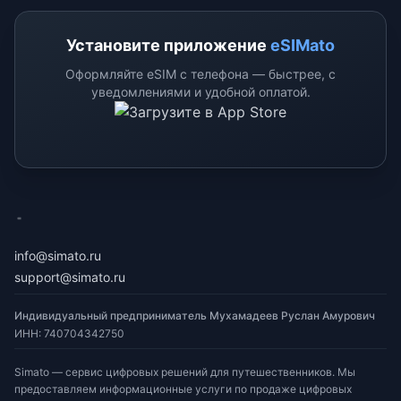
Установите приложение
eSIMato
Оформляйте eSIM с телефона — быстрее, с
уведомлениями и удобной оплатой.
eSimato
info@simato.ru
support@simato.ru
Индивидуальный предприниматель Мухамадеев Руслан Амурович
ИНН
:
740704342750
Simato — сервис цифровых решений для путешественников. Мы
предоставляем информационные услуги по продаже цифровых