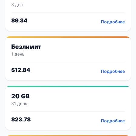
3 дня
$
9.34
Подробнее
Безлимит
1 день
$
12.84
Подробнее
20 GB
31 день
$
23.78
Подробнее