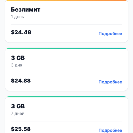
Безлимит
1 день
$
24.48
Подробнее
3 GB
3 дня
$
24.88
Подробнее
3 GB
7 дней
$
25.58
Подробнее