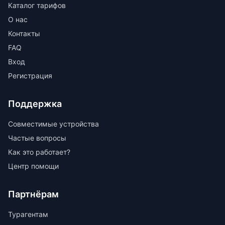
Каталог тарифов
О нас
Контакты
FAQ
Вход
Регистрация
Поддержка
Совместимые устройства
Частые вопросы
Как это работает?
Центр помощи
Партнёрам
Турагентам