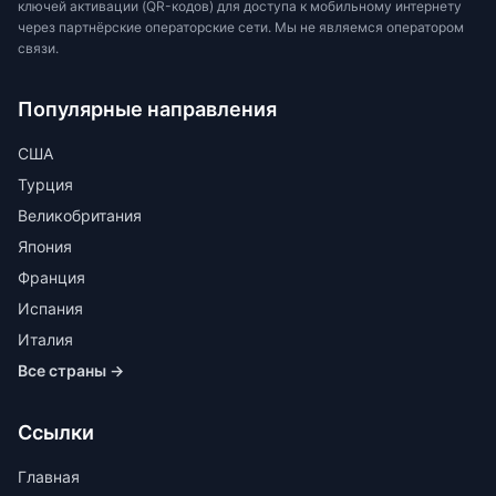
ключей активации (QR-кодов) для доступа к мобильному интернету
через партнёрские операторские сети. Мы не являемся оператором
связи.
Популярные направления
США
Турция
Великобритания
Япония
Франция
Испания
Италия
Все страны →
Ссылки
Главная