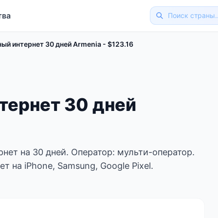
тва
ый интернет 30 дней Armenia - $123.16
тернет 30 дней
нет на 30 дней. Оператор: мульти-оператор.
т на iPhone, Samsung, Google Pixel.