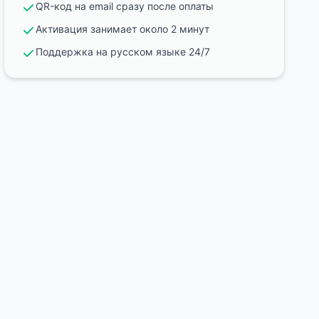
QR-код на email сразу после оплаты
Активация занимает около 2 минут
Поддержка на русском языке 24/7