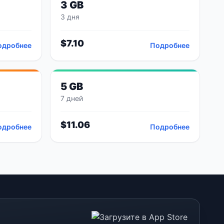
3 GB
3 дня
$
7.10
одробнее
Подробнее
5 GB
7 дней
$
11.06
одробнее
Подробнее