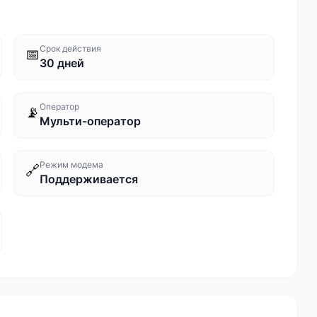
Срок действия
📅
30 дней
Оператор
📡
Мульти-оператор
Режим модема
🔗
Поддерживается