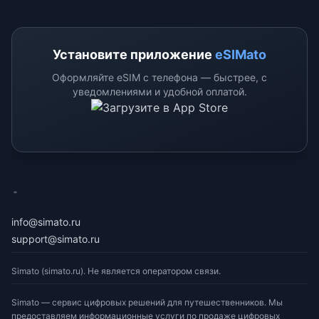
Установите приложение
eSIMato
Оформляйте eSIM с телефона — быстрее, с
уведомлениями и удобной оплатой.
eSimato
info@simato.ru
support@simato.ru
Simato (simato.ru). Не является оператором связи.
Simato — сервис цифровых решений для путешественников. Мы
предоставляем информационные услуги по продаже цифровых