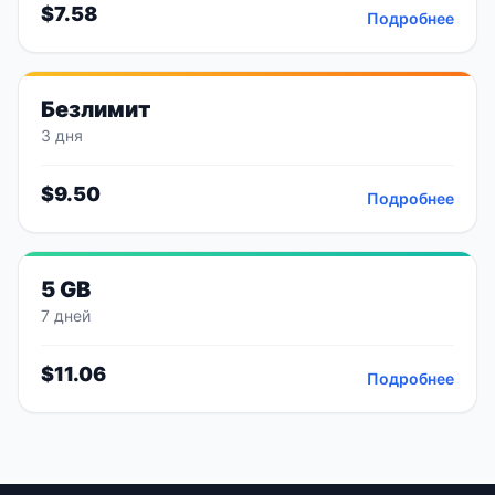
$
7.58
Подробнее
Безлимит
3 дня
$
9.50
Подробнее
5 GB
7 дней
$
11.06
Подробнее