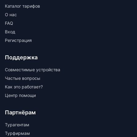
Каталог тарифов
О нас
FAQ
Вход
Регистрация
Поддержка
Совместимые устройства
Частые вопросы
Как это работает?
Центр помощи
Партнёрам
Турагентам
Турфирмам