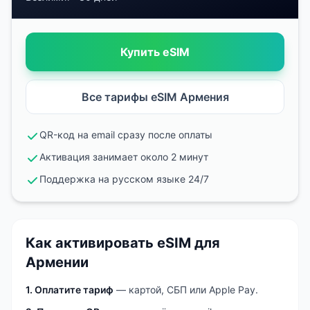
Купить eSIM
Все тарифы eSIM
Армения
QR-код на email сразу после оплаты
Активация занимает около 2 минут
Поддержка на русском языке 24/7
Как активировать eSIM
для
Армении
1. Оплатите тариф
— картой, СБП или Apple Pay.