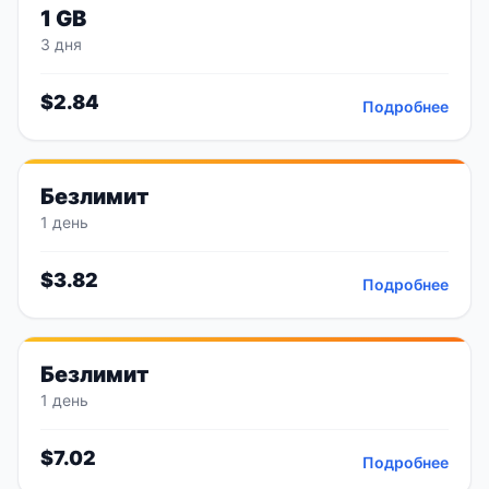
1 GB
3 дня
$
2.84
Подробнее
Безлимит
1 день
$
3.82
Подробнее
Безлимит
1 день
$
7.02
Подробнее