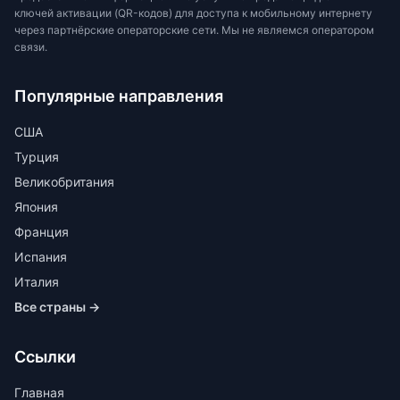
ключей активации (QR-кодов) для доступа к мобильному интернету
через партнёрские операторские сети. Мы не являемся оператором
связи.
Популярные направления
США
Турция
Великобритания
Япония
Франция
Испания
Италия
Все страны →
Ссылки
Главная