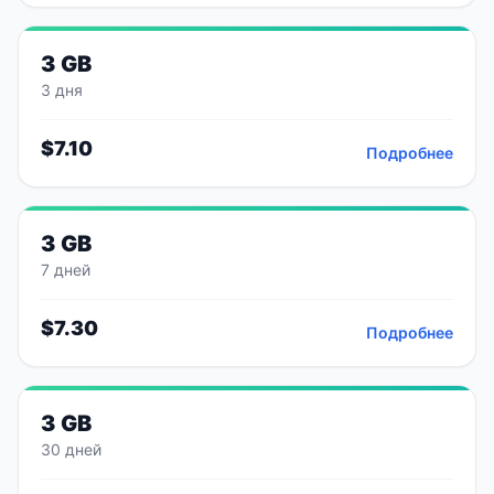
3 GB
3 дня
$
7.10
Подробнее
3 GB
7 дней
$
7.30
Подробнее
3 GB
30 дней