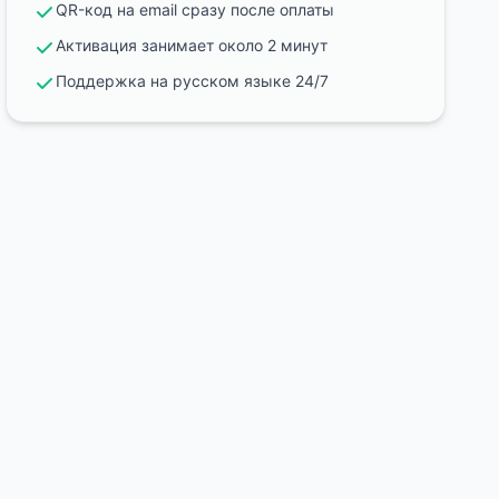
QR-код на email сразу после оплаты
Активация занимает около 2 минут
Поддержка на русском языке 24/7