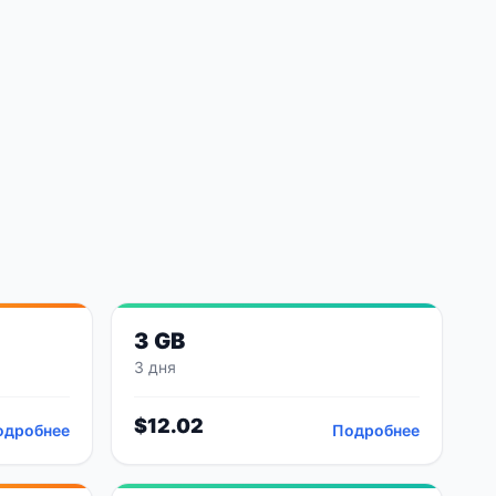
3 GB
3 дня
$
12.02
одробнее
Подробнее