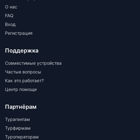
О нас
FAQ
Вход
Регистрация
Поддержка
Совместимые устройства
Частые вопросы
Как это работает?
Центр помощи
Партнёрам
Турагентам
Турфирмам
Туроператорам