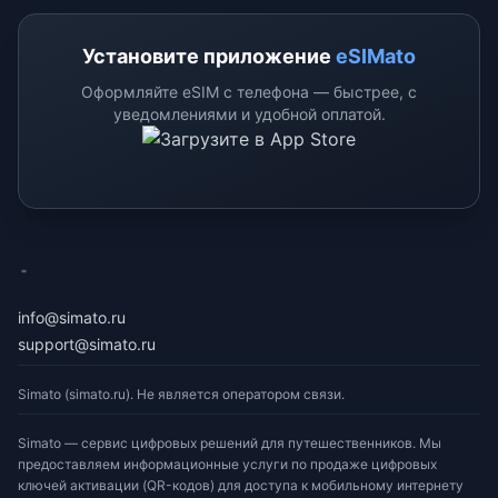
Установите приложение
eSIMato
Оформляйте eSIM с телефона — быстрее, с
уведомлениями и удобной оплатой.
eSimato
info@simato.ru
support@simato.ru
Simato (simato.ru). Не является оператором связи.
Simato — сервис цифровых решений для путешественников. Мы
предоставляем информационные услуги по продаже цифровых
ключей активации (QR-кодов) для доступа к мобильному интернету