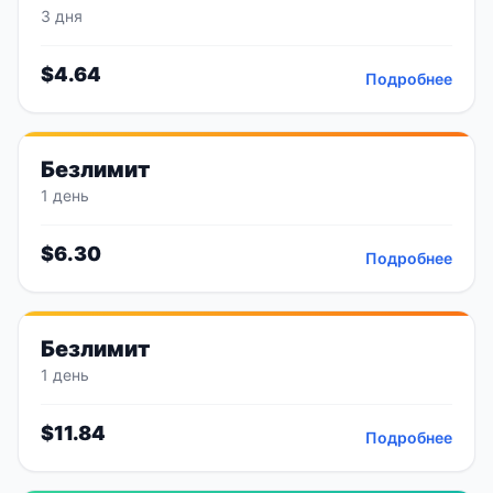
3 дня
$
4.64
Подробнее
Безлимит
1 день
$
6.30
Подробнее
Безлимит
1 день
$
11.84
Подробнее