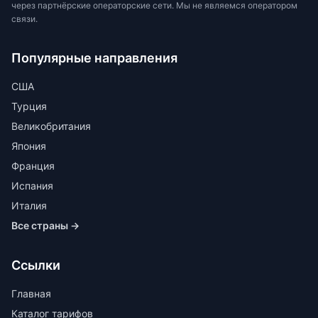
через партнёрские операторские сети. Мы не являемся оператором
связи.
Популярные направления
США
Турция
Великобритания
Япония
Франция
Испания
Италия
Все страны →
Ссылки
Главная
Каталог тарифов