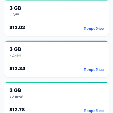
3 GB
3 дня
$
12.02
Подробнее
3 GB
7 дней
$
12.34
Подробнее
3 GB
30 дней
$
12.78
Подробнее