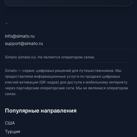
eSimato
info@simato.ru
support@simato.ru
Simato (simato.ru). Не является оператором связи.
Simato — сервис цифровых решений для путешественников. Мы
предоставляем информационные услуги по продаже цифровых
ключей активации (QR-кодов) для доступа к мобильному интернету
через партнёрские операторские сети. Мы не являемся оператором
связи.
Популярные направления
США
Турция