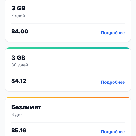
3 GB
7 дней
$
4.00
Подробнее
3 GB
30 дней
$
4.12
Подробнее
Безлимит
3 дня
$
5.16
Подробнее