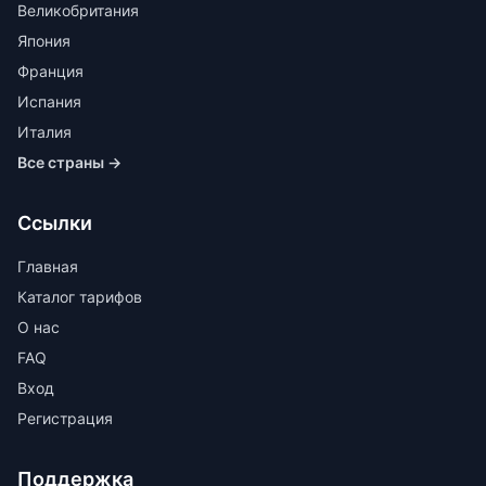
Великобритания
Япония
Франция
Испания
Италия
Все страны →
Ссылки
Главная
Каталог тарифов
О нас
FAQ
Вход
Регистрация
Поддержка