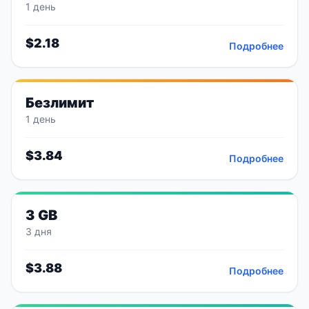
1 день
$
2.18
Подробнее
Безлимит
1 день
$
3.84
Подробнее
3 GB
3 дня
$
3.88
Подробнее