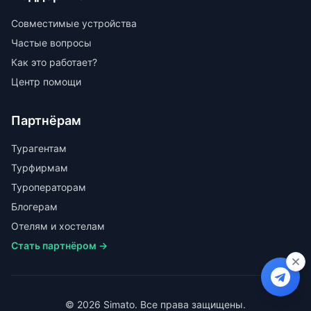
Совместимые устройства
Частые вопросы
Как это работает?
Центр помощи
Партнёрам
Турагентам
Турфирмам
Туроператорам
Блогерам
Отелям и хостелам
Стать партнёром →
© 2026 Simato. Все права защищены.