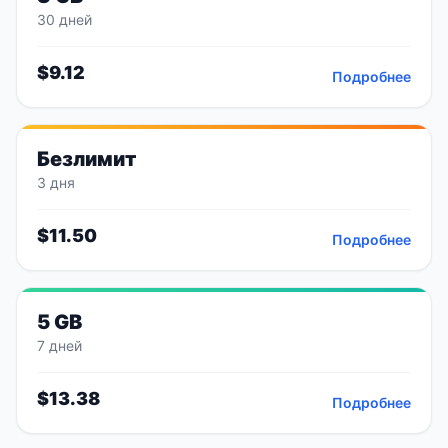
30 дней
$
9.12
Подробнее
Безлимит
3 дня
$
11.50
Подробнее
5 GB
7 дней
$
13.38
Подробнее