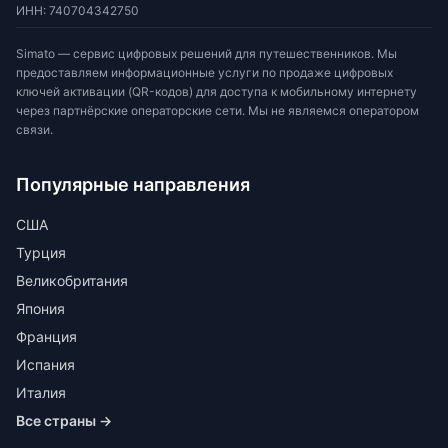
ИНН
:
740704342750
Simato — сервис цифровых решений для путешественников. Мы
предоставляем информационные услуги по продаже цифровых
ключей активации (QR-кодов) для доступа к мобильному интернету
через партнёрские операторские сети. Мы не являемся оператором
связи.
Популярные направления
США
Турция
Великобритания
Япония
Франция
Испания
Италия
Все страны →