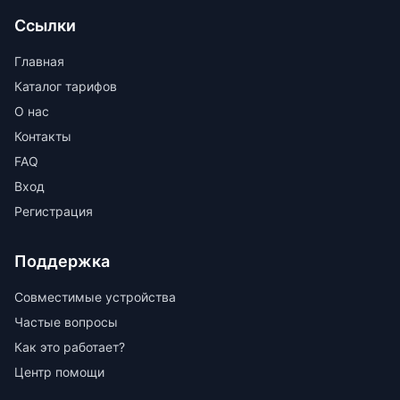
Ссылки
Главная
Каталог тарифов
О нас
Контакты
FAQ
Вход
Регистрация
Поддержка
Совместимые устройства
Частые вопросы
Как это работает?
Центр помощи