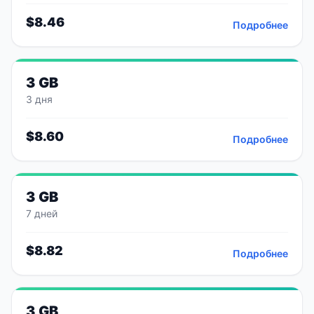
$
8.46
Подробнее
3 GB
3 дня
$
8.60
Подробнее
3 GB
7 дней
$
8.82
Подробнее
3 GB