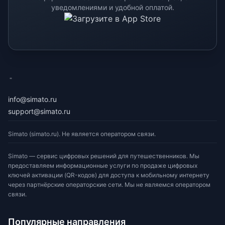
уведомлениями и удобной оплатой.
eSimato
info@simato.ru
support@simato.ru
Simato (simato.ru). Не является оператором связи.
Simato — сервис цифровых решений для путешественников. Мы
предоставляем информационные услуги по продаже цифровых
ключей активации (QR-кодов) для доступа к мобильному интернету
через партнёрские операторские сети. Мы не являемся оператором
связи.
Популярные направления