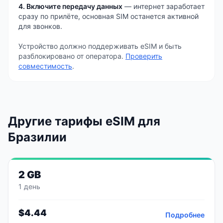
4. Включите передачу данных
— интернет заработает
сразу по прилёте, основная SIM останется активной
для звонков.
Устройство должно поддерживать eSIM и быть
разблокировано от оператора.
Проверить
совместимость
.
Другие тарифы eSIM
для
Бразилии
2 GB
1 день
$
4.44
Подробнее