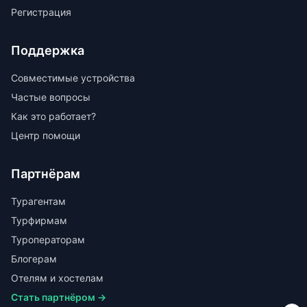
Регистрация
Поддержка
Совместимые устройства
Частые вопросы
Как это работает?
Центр помощи
Партнёрам
Турагентам
Турфирмам
Туроператорам
Блогерам
Отелям и хостелам
Стать партнёром →