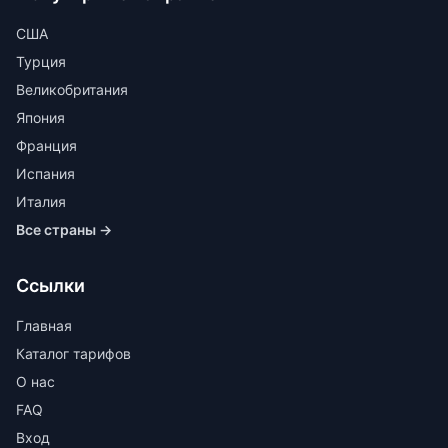
США
Турция
Великобритания
Япония
Франция
Испания
Италия
Все страны →
Ссылки
Главная
Каталог тарифов
О нас
FAQ
Вход