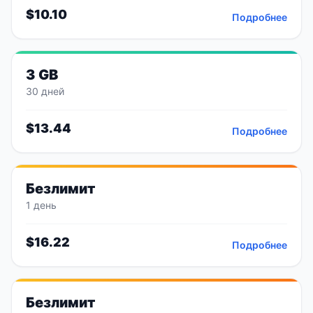
$
10.10
Подробнее
3 GB
30 дней
$
13.44
Подробнее
Безлимит
1 день
$
16.22
Подробнее
Безлимит