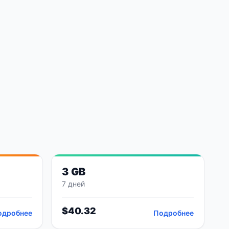
3 GB
7 дней
$
40.32
одробнее
Подробнее