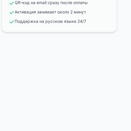
QR-код на email сразу после оплаты
Активация занимает около 2 минут
Поддержка на русском языке 24/7