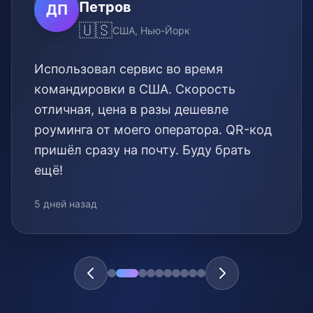
Петров
ДП
🇺🇸
США, Нью-Йорк
Использовал сервис во время
командировки в США. Скорость
отличная, цена в разы дешевле
роуминга от моего оператора. QR-код
пришёл сразу на почту. Буду брать
ещё!
5 дней назад