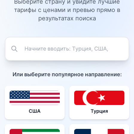
Выберите страну и увидите лучшие
тарифы с ценами и превью прямо в
результатах поиска
Или выберите популярное направление:
США
Турция