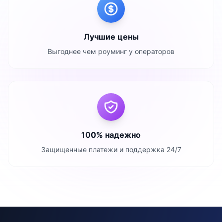
Лучшие цены
Выгоднее чем роуминг у операторов
100% надежно
Защищенные платежи и поддержка 24/7