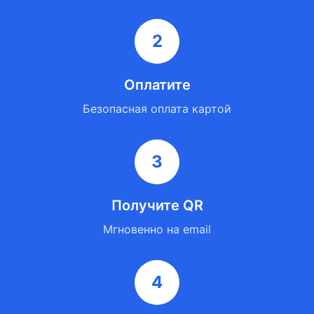
2
Оплатите
Безопасная оплата картой
3
Получите QR
Мгновенно на email
4