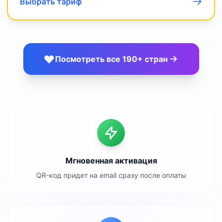
Выбрать тариф
Посмотреть все 190+ стран
Мгновенная активация
QR-код придет на email сразу после оплаты