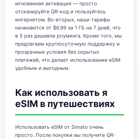
мгновенная активация — просто
отсканируйте QR-код и пользуйтесь
интернетом. Во-вторых, наши тарифы
начинаются от $6.99 за 1 ГБ на 7 дней, что
в 5 раз дешевле роуминга. Кроме того, мы
предлагаем круглосуточную поддержку и
прозрачные условия без скрытых
платежей, что делает использование eSIM
удобным и выгодным.
Как использовать я
eSIM в путешествиях
Использовать eSIM от Simato очень
просто. После покупки вы получите QR-