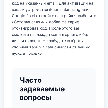
код на указанный email. Для активации на
вашем устройстве iPhone, Samsung или
Google Pixel откройте настройки, выберите
«Сотовая связь» и добавьте тариф,
отсканировав код. После этого вы
сможете наслаждаться интернетом без
лишних хлопот. Не забудьте выбрать
удобный тариф в зависимости от ваших
нужд в поездке.
Часто
задаваемые
вопросы