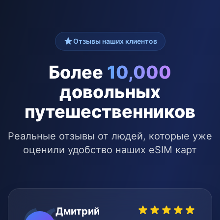
Отзывы наших клиентов
Более
10,000
довольных
путешественников
Реальные отзывы от людей, которые уже
оценили удобство наших eSIM карт
Дмитрий