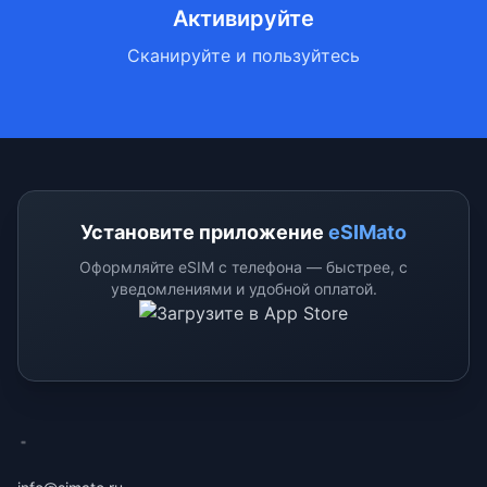
Активируйте
Сканируйте и пользуйтесь
Установите приложение
eSIMato
Оформляйте eSIM с телефона — быстрее, с
уведомлениями и удобной оплатой.
eSimato