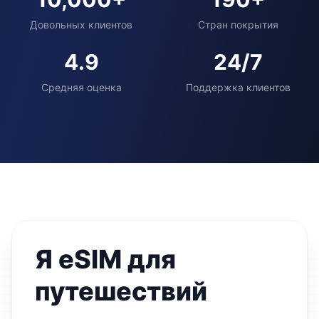
Довольных клиентов
Стран покрытия
4.9
24/7
Средняя оценка
Поддержка клиентов
Я eSIM для
путешествий