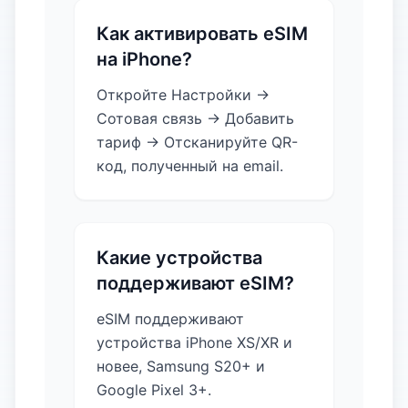
Как активировать eSIM
на iPhone?
Откройте Настройки →
Сотовая связь → Добавить
тариф → Отсканируйте QR-
код, полученный на email.
Какие устройства
поддерживают eSIM?
eSIM поддерживают
устройства iPhone XS/XR и
новее, Samsung S20+ и
Google Pixel 3+.