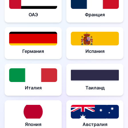
ОАЭ
Франция
Германия
Испания
Италия
Таиланд
Япония
Австралия