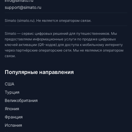
info@simato.ru
support@simato.ru
Simato (simato.ru). Не является оператором связи.
Simato — сервис цифровых решений для путешественников. Мы
предоставляем информационные услуги по продаже цифровых
ключей активации (QR-кодов) для доступа к мобильному интернету
через партнёрские операторские сети. Мы не являемся оператором
связи.
Популярные направления
США
Турция
Великобритания
Япония
Франция
Испания