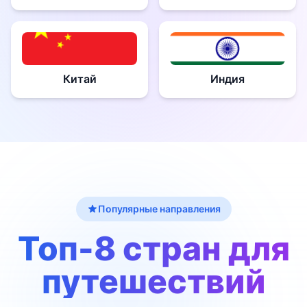
Китай
Индия
Популярные направления
Топ-8 стран для
путешествий