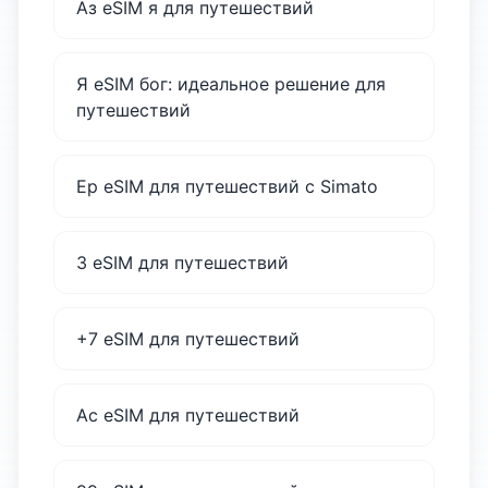
Аз eSIM я для путешествий
Я eSIM бог: идеальное решение для
путешествий
Ер eSIM для путешествий с Simato
3 eSIM для путешествий
+7 eSIM для путешествий
Ас eSIM для путешествий