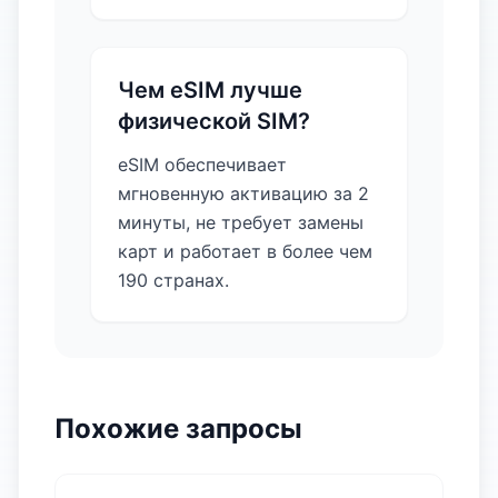
Чем eSIM лучше
физической SIM?
eSIM обеспечивает
мгновенную активацию за 2
минуты, не требует замены
карт и работает в более чем
190 странах.
Похожие запросы