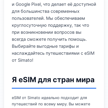
и Google Pixel, что делает её доступной
для большинства современных
пользователей. Мы обеспечиваем
круглосуточную поддержку, так что
при возникновении вопросов вы
всегда сможете получить помощь.
Выбирайте выгодные тарифы и
наслаждайтесь путешествиями с eSIM
от Simato!
Я eSIM для стран мира
eSIM от Simato идеально подходит для
путешествий по всему миру. Вы можете