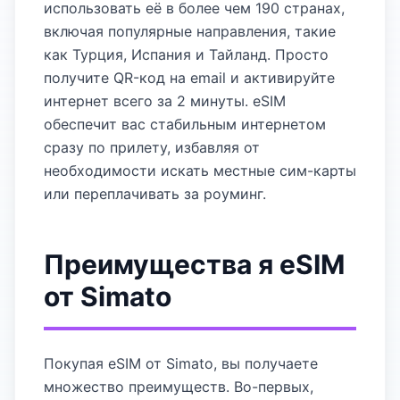
использовать её в более чем 190 странах,
включая популярные направления, такие
как Турция, Испания и Тайланд. Просто
получите QR-код на email и активируйте
интернет всего за 2 минуты. eSIM
обеспечит вас стабильным интернетом
сразу по прилету, избавляя от
необходимости искать местные сим-карты
или переплачивать за роуминг.
Преимущества я eSIM
от Simato
Покупая eSIM от Simato, вы получаете
множество преимуществ. Во-первых,