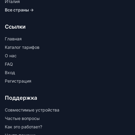
Италия
Все страны →
Ссылки
Главная
Каталог тарифов
О нас
FAQ
Вход
Регистрация
Поддержка
Совместимые устройства
Частые вопросы
Как это работает?