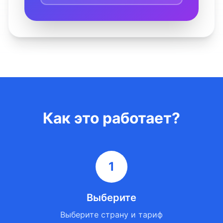
Как это работает?
1
Выберите
Выберите страну и тариф