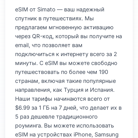
eSIM от Simato — ваш надежный
спутник в путешествиях. Мы
предлагаем мгновенную активацию
через QR-код, который вы получите на
email, что позволяет вам
подключиться к интернету всего за 2
минуты. С eSIM вы можете свободно
путешествовать по более чем 190
странам, включая такие популярные
направления, как Турция и Испания.
Наши тарифы начинаются всего от
$6.99 за 1 ГБ на 7 дней, что делает их в
5 раз дешевле традиционного
роуминга. Вы можете использовать
eSIM на устройствах iPhone, Samsung