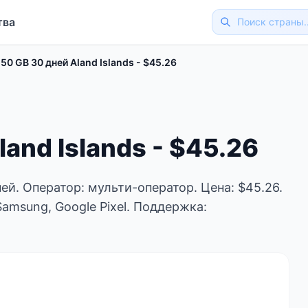
тва
50 GB 30 дней Aland Islands - $45.26
and Islands - $45.26
дней. Оператор: мульти-оператор. Цена: $45.26.
Samsung, Google Pixel. Поддержка: