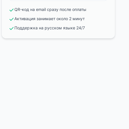
QR-код на email сразу после оплаты
Активация занимает около 2 минут
Поддержка на русском языке 24/7