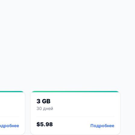
3 GB
30 дней
$
5.98
одробнее
Подробнее