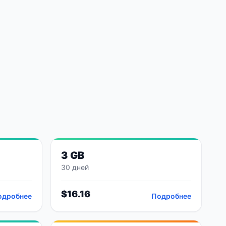
3 GB
30 дней
$
16.16
одробнее
Подробнее