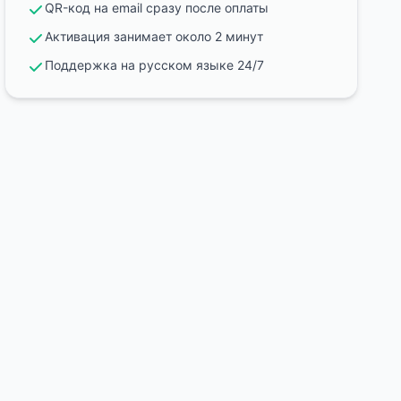
QR-код на email сразу после оплаты
Активация занимает около 2 минут
Поддержка на русском языке 24/7