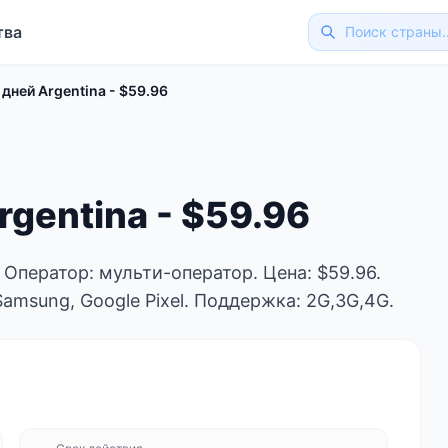
тва
 дней Argentina - $59.96
rgentina - $59.96
. Оператор: мульти-оператор. Цена: $59.96.
Samsung, Google Pixel. Поддержка: 2G,3G,4G.