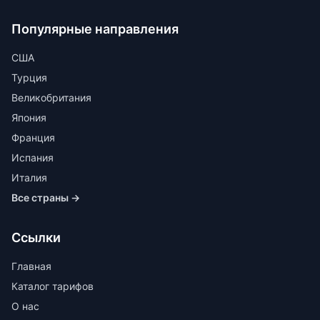
Популярные направления
США
Турция
Великобритания
Япония
Франция
Испания
Италия
Все страны →
Ссылки
Главная
Каталог тарифов
О нас