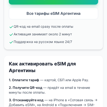
Все тарифы eSIM
Аргентина
QR-код на email сразу после оплаты
Активация занимает около 2 минут
Поддержка на русском языке 24/7
Как активировать eSIM
для
Аргентины
1. Оплатите тариф
— картой, СБП или Apple Pay.
2. Получите QR-код
— придёт на email в течение
минуты после оплаты.
3. Отсканируйте код
— на iPhone в «Сотовая связь →
Добавить eSIM», на Android в «Подключения → SIM-