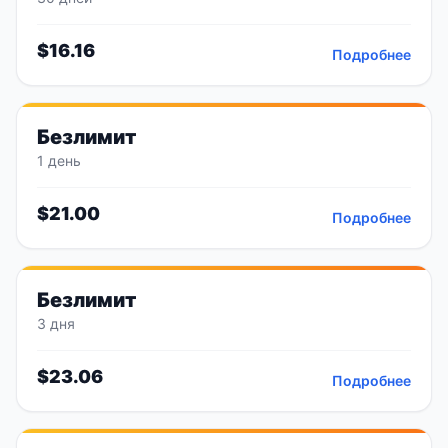
$
16.16
Подробнее
Безлимит
1 день
$
21.00
Подробнее
Безлимит
3 дня
$
23.06
Подробнее