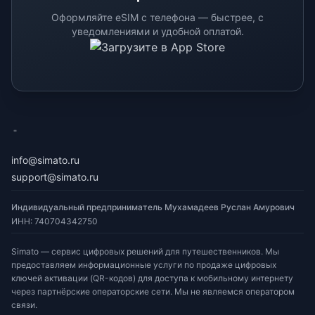
Оформляйте eSIM с телефона — быстрее, с
уведомлениями и удобной оплатой.
eSimato
info@simato.ru
support@simato.ru
Индивидуальный предприниматель Мухамадеев Руслан Амурович
ИНН
:
740704342750
Simato — сервис цифровых решений для путешественников. Мы
предоставляем информационные услуги по продаже цифровых
ключей активации (QR-кодов) для доступа к мобильному интернету
через партнёрские операторские сети. Мы не являемся оператором
связи.