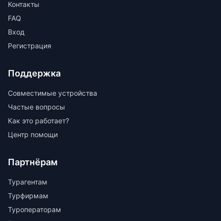
Контакты
FAQ
Вход
Регистрация
Поддержка
Совместимые устройства
Частые вопросы
Как это работает?
Центр помощи
Партнёрам
Турагентам
Турфирмам
Туроператорам