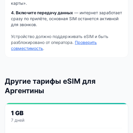
карты».
4. Включите передачу данных
— интернет заработает
сразу по прилёте, основная SIM останется активной
для звонков.
Устройство должно поддерживать eSIM и быть
разблокировано от оператора.
Проверить
совместимость
.
Другие тарифы eSIM
для
Аргентины
1 GB
7 дней