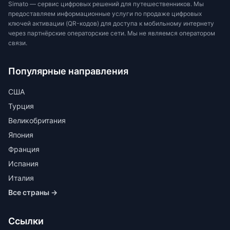
Simato — сервис цифровых решений для путешественников. Мы
предоставляем информационные услуги по продаже цифровых
ключей активации (QR-кодов) для доступа к мобильному интернету
через партнёрские операторские сети. Мы не являемся оператором
связи.
Популярные направления
США
Турция
Великобритания
Япония
Франция
Испания
Италия
Все страны →
Ссылки