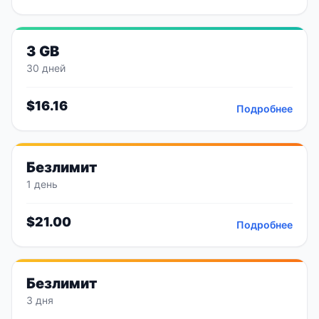
3 GB
30 дней
$
16.16
Подробнее
Безлимит
1 день
$
21.00
Подробнее
Безлимит
3 дня