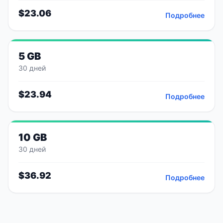
$
23.06
Подробнее
5 GB
30 дней
$
23.94
Подробнее
10 GB
30 дней
$
36.92
Подробнее