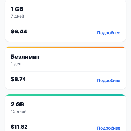
1 GB
7 дней
$
6.44
Подробнее
Безлимит
1 день
$
8.74
Подробнее
2 GB
15 дней
$
11.82
Подробнее