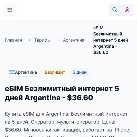
eSimato
eSIM
Безлимитный
Главная
Тарифы
Аргентина
интернет 5 дней
Argentina -
$36.60
Аргентина
Безлимит
5 дней
eSIM Безлимитный интернет 5
дней Argentina - $36.60
Купить eSIM для Argentina: Безлимитный интернет
на 5 дней. Оператор: мульти-оператор. Цена:
$36.60. Мгновенная активация, работает на iPhone,