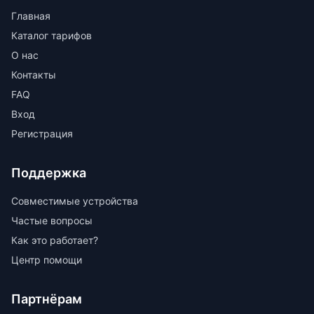
Главная
Каталог тарифов
О нас
Контакты
FAQ
Вход
Регистрация
Поддержка
Совместимые устройства
Частые вопросы
Как это работает?
Центр помощи
Партнёрам