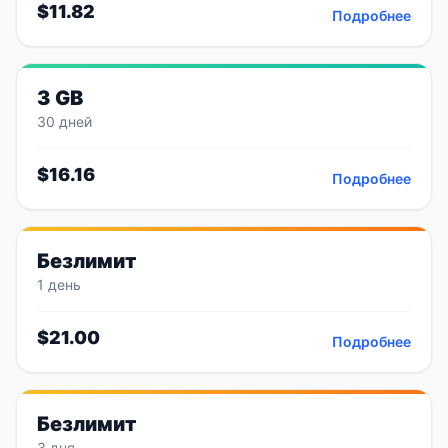
$
11.82
Подробнее
3 GB
30 дней
$
16.16
Подробнее
Безлимит
1 день
$
21.00
Подробнее
Безлимит
3 дня