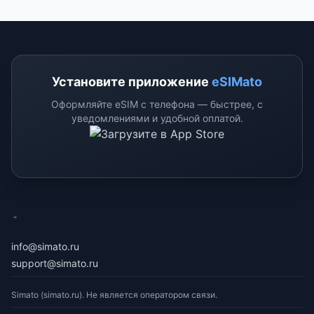
Установите приложение
eSIMato
Оформляйте eSIM с телефона — быстрее, с
уведомлениями и удобной оплатой.
eSimato
info@simato.ru
support@simato.ru
Simato (simato.ru). Не является оператором связи.