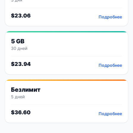
$
23.06
Подробнее
5 GB
30 дней
$
23.94
Подробнее
Безлимит
5 дней
$
36.60
Подробнее