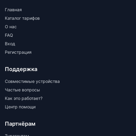
Главная
Каталог тарифов
О нас
FAQ
Вход
Регистрация
Поддержка
Совместимые устройства
Частые вопросы
Как это работает?
Центр помощи
Партнёрам
Турагентам