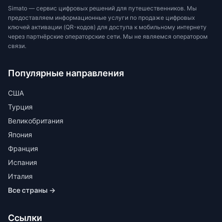
Simato — сервис цифровых решений для путешественников. Мы
предоставляем информационные услуги по продаже цифровых
ключей активации (QR-кодов) для доступа к мобильному интернету
через партнёрские операторские сети. Мы не являемся оператором
связи.
Популярные направления
США
Турция
Великобритания
Япония
Франция
Испания
Италия
Все страны →
Ссылки